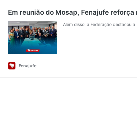
Em reunião do Mosap, Fenajufe reforça 
Além disso, a Federação destacou a 
Fenajufe