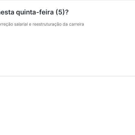
esta quinta-feira (5)?
reção salarial e reestruturação da carreira