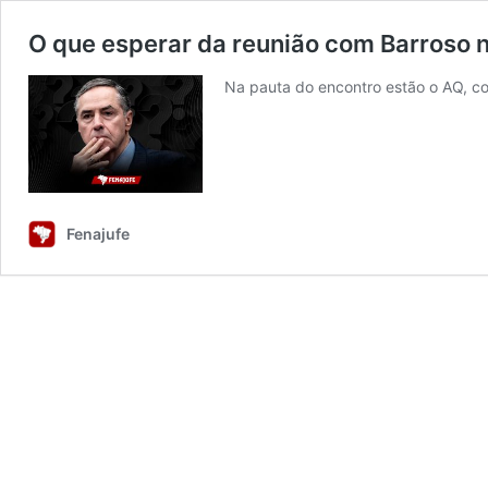
O que esperar da reunião com Barroso n
Na pauta do encontro estão o AQ, cor
Fenajufe