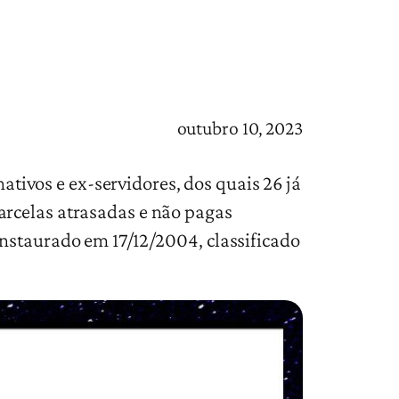
outubro 10, 2023
nativos e ex-servidores, dos quais 26 já
arcelas atrasadas e não pagas
instaurado em 17/12/2004, classificado