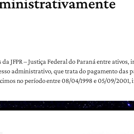
dministrativamente
 da JFPR – Justiça Federal do Paraná entre ativos, i
esso administrativo, que trata do pagamento das p
écimos no período entre 08/04/1998 e 05/09/2001, 