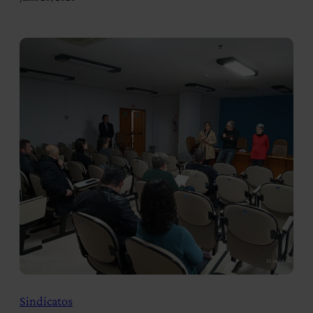
Sindicatos