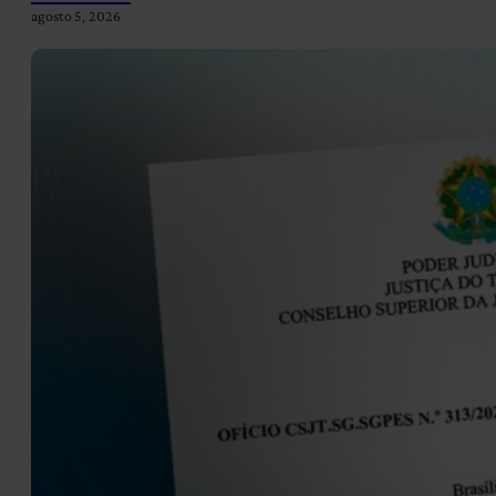
agosto 5, 2026