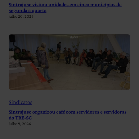
Sintrajusc visitou unidades em cinco municípios de
segunda a quarta
julho 20, 2026
Sindicatos
Sintrajusc organizou café com servidores e servidoras
do TRE-SC
julho 9, 2026