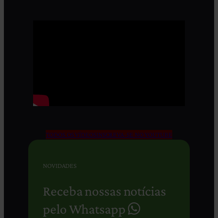
TODOS OS VÍDEOS
INSCREVA-SE NO YOUTUBE
NOVIDADES
Receba nossas notícias
pelo Whatsapp