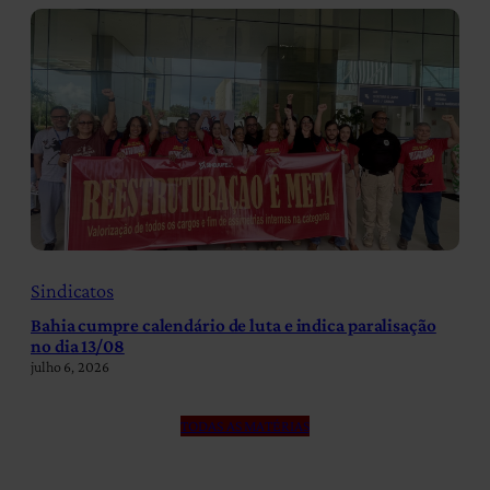
Sindicatos
Bahia cumpre calendário de luta e indica paralisação
no dia 13/08
julho 6, 2026
TODAS AS MATÉRIAS