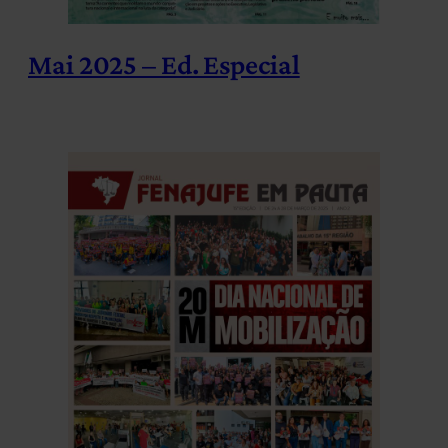
Mai 2025 – Ed. Especial