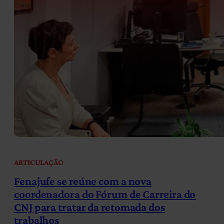
ARTICULAÇÃO
Fenajufe se reúne com a nova
coordenadora do Fórum de Carreira do
CNJ para tratar da retomada dos
trabalhos