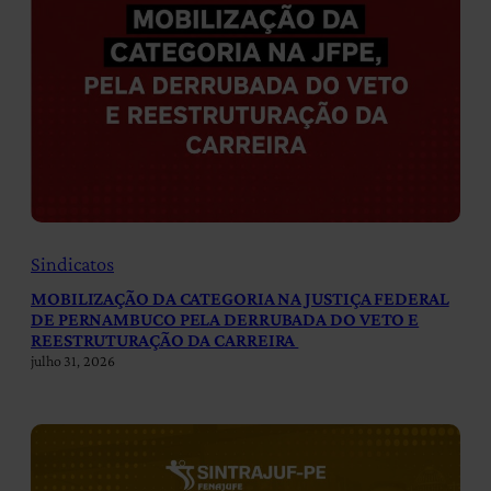
Sindicatos
MOBILIZAÇÃO DA CATEGORIA NA JUSTIÇA FEDERAL
DE PERNAMBUCO PELA DERRUBADA DO VETO E
REESTRUTURAÇÃO DA CARREIRA
julho 31, 2026