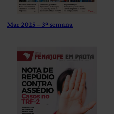
Mar 2025 – 3º semana