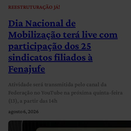
REESTRUTURAÇÃO JÁ!
Dia Nacional de
Mobilização terá live com
participação dos 25
sindicatos filiados à
Fenajufe
Atividade será transmitida pelo canal da
Federação no YouTube na próxima quinta-feira
(13), a partir das 14h
agosto 6, 2026