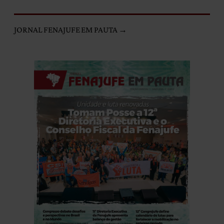
JORNAL FENAJUFE EM PAUTA →