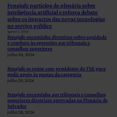
Fenajufe participa de plenária sobre
inteligência artificial e reforça debate
sobre os impactos das novas tecnologias
no serviço público
agosto 3, 2026
Fenajufe encaminha diretrizes sobre equidade
e combate às opressões aos tribunais e
conselhos superiores
julho 30, 2026
Fenajufe se reúne com presidente do TSE para
pedir apoio às pautas da categoria
julho 29, 2026
Fenajufe encaminha aos tribunais e conselhos
superiores diretrizes aprovadas na Plenária de
Salvador
julho 28, 2026