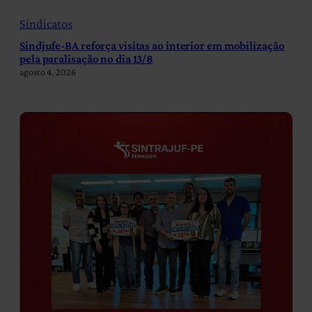
Sindicatos
Sindjufe-BA reforça visitas ao interior em mobilização
pela paralisação no dia 13/8
agosto 4, 2026