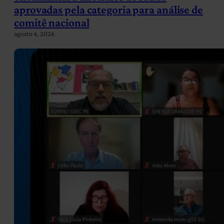
aprovadas pela categoria para análise de
comitê nacional
agosto 4, 2026