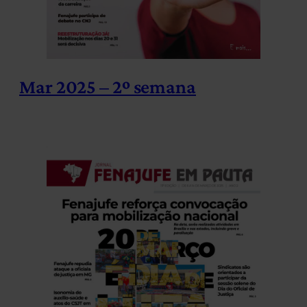
Mar 2025 – 2º semana