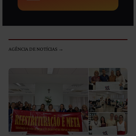
AGÊNCIA DE NOTÍCIAS →