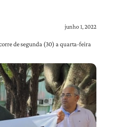
junho 1, 2022
corre de segunda (30) a quarta-feira