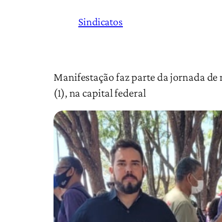
Sindicatos
Manifestação faz parte da jornada de 
(1), na capital federal