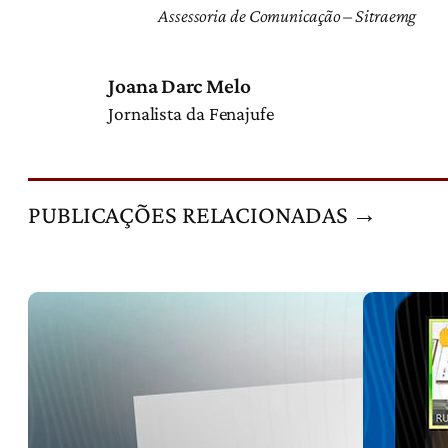
Assessoria de Comunicação – Sitraemg
Joana Darc Melo
Jornalista da Fenajufe
PUBLICAÇÕES RELACIONADAS →