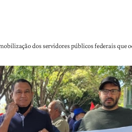
mobilização dos servidores públicos federais que o