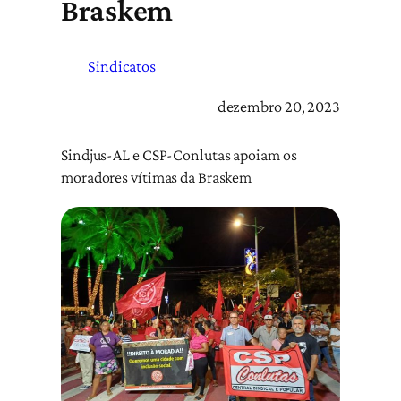
Braskem
Sindicatos
dezembro 20, 2023
Sindjus-AL e CSP-Conlutas apoiam os
moradores vítimas da Braskem