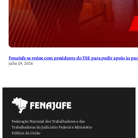
Fenajufe se reúne com presidente do TSE para pedir apoio às pa
julho 29, 2026
Federação Nacional dos Trabalhadores e das
Trabalhadoras do Judiciário Federal e Ministério
Público da União