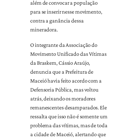
além de convocar a população
para se inserir nesse movimento,
contra a ganância dessa
mineradora.
O integrante da Associação do
Movimento Unificado das Vítimas
da Braskem, Cássio Araújo,
denuncia que a Prefeitura de
Maceió havia feito acordo com a
Defensoria Pública, mas voltou
atrás, deixando os moradores
remanescentes desamparados. Ele
ressalta que isso não é somente um
problema das vítimas, mas de toda
a cidade de Maceió, alertando que