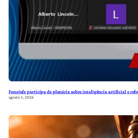
Fenajufe participa de plenária sobre inteligência artificial e re
agosto 3, 2026