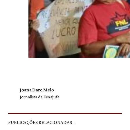
Joana Darc Melo
Jornalista da Fenajufe
PUBLICAÇÕES RELACIONADAS →