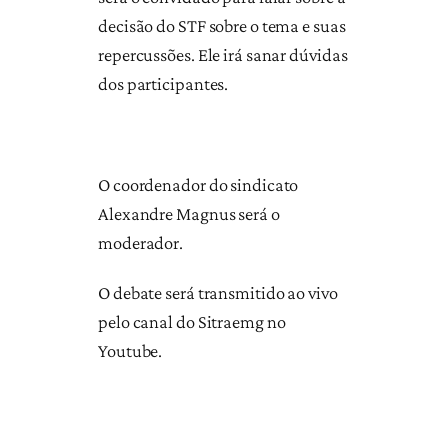
decisão do STF sobre o tema e suas
repercussões. Ele irá sanar dúvidas
dos participantes.
O coordenador do sindicato
Alexandre Magnus será o
moderador.
O debate será transmitido ao vivo
pelo canal do Sitraemg no
Youtube.