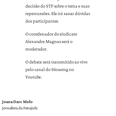
decisão do STF sobre o tema e suas
repercussões. Ele irá sanar dúvidas
dos participantes.
O coordenador do sindicato
Alexandre Magnus será o
moderador.
O debate será transmitido ao vivo
pelo canal do Sitraemg no
Youtube.
Joana Darc Melo
Jornalista da Fenajufe