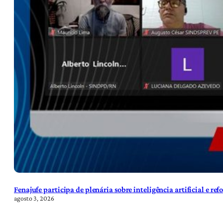
Fenajufe participa de plenária sobre inteligência artificial e re
agosto 3, 2026