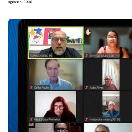
agosto 4, 2026