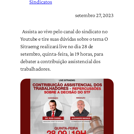
Sindicatos
setembro 27, 2023
Assista ao vivo pelo canal do sindicato no
Youtube e tire suas dúvidas sobre o tema O
Sitraemg realizará live no dia 28 de
setembro, quinta-feira, às 19 horas, para
debater a contribuição assistencial dos
trabalhadores.