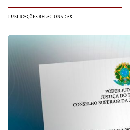
PUBLICAÇÕES RELACIONADAS →