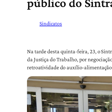
público do Sintr
Sindicatos
Na tarde desta quinta-feira, 23, o Sint
da Justiça do Trabalho, por negociação 
retroatividade do auxílio-alimentação 