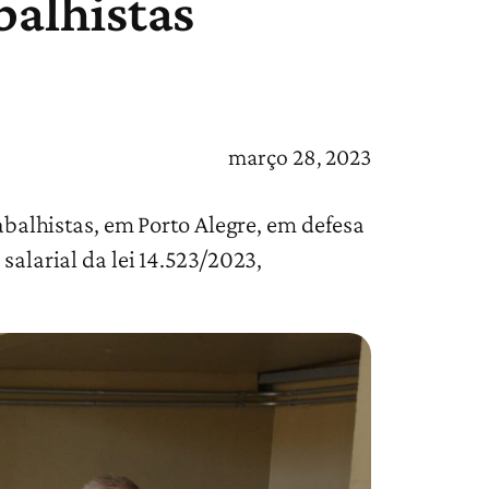
balhistas
março 28, 2023
rabalhistas, em Porto Alegre, em defesa
salarial da lei 14.523/2023,