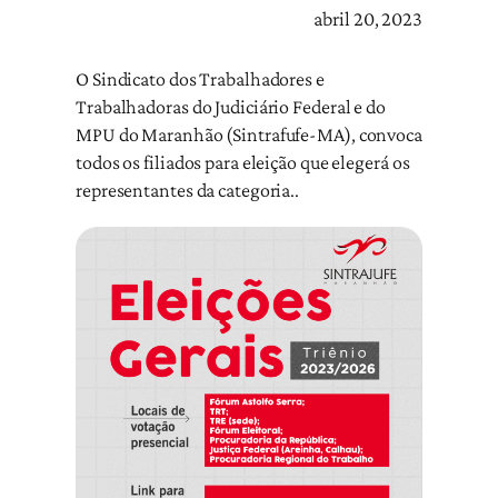
abril 20, 2023
O Sindicato dos Trabalhadores e
Trabalhadoras do Judiciário Federal e do
MPU do Maranhão (Sintrafufe-MA), convoca
todos os filiados para eleição que elegerá os
representantes da categoria..