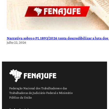
Narrativa sobre o PL 1893/2026 tenta descredibilizar a luta dos
julho 22, 2026
Federação Nacional dos Trabalhadores e das
Trabalhadoras do Judiciário Federal e Ministério
Público da União