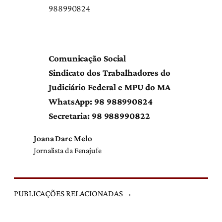
988990824
Comunicação Social
Sindicato dos Trabalhadores do
Judiciário Federal e MPU do MA
WhatsApp: 98 988990824
Secretaria: 98 988990822
Joana Darc Melo
Jornalista da Fenajufe
PUBLICAÇÕES RELACIONADAS →