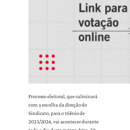
Processo eleitoral, que culminará
com a escolha da direção do
Sindicato, para o triênio de
2023/2026, vai acontecer durante
todo o dia desta quinta-feira, 20,