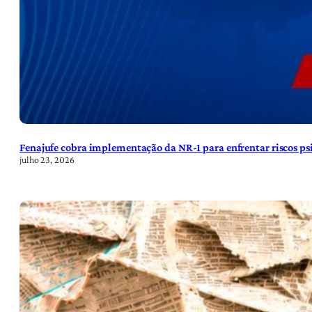
Fenajufe cobra implementação da NR-1 para enfrentar riscos psi
julho 23, 2026