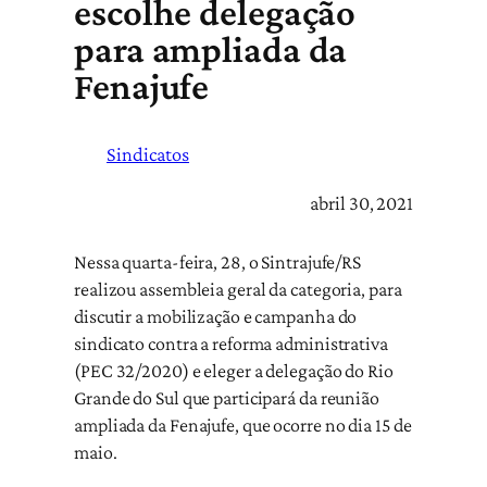
escolhe delegação
para ampliada da
Fenajufe
Sindicatos
abril 30, 2021
Nessa quarta-feira, 28, o Sintrajufe/RS
realizou assembleia geral da categoria, para
discutir a mobilização e campanha do
sindicato contra a reforma administrativa
(PEC 32/2020) e eleger a delegação do Rio
Grande do Sul que participará da reunião
ampliada da Fenajufe, que ocorre no dia 15 de
maio.