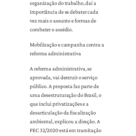
organização do trabalho, daí a
importância de se debater cada
vez mais o assunto e formas de
combater o assédio.
Mobilização e campanha contra a
reforma administrativa
A reforma administrativa, se
aprovada, vai destruir o serviço
público. A proposta faz parte de
uma desestruturação do Brasil, o
que inclui privatizações e a
desarticulação da fiscalização
ambiental, explicou a direção. A
PEC 32/2020 está em tramitação