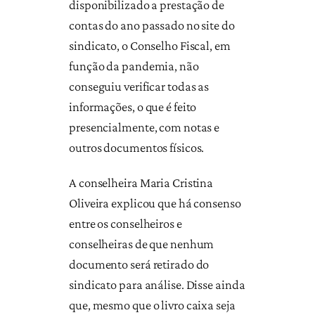
disponibilizado a prestação de
contas do ano passado no site do
sindicato, o Conselho Fiscal, em
função da pandemia, não
conseguiu verificar todas as
informações, o que é feito
presencialmente, com notas e
outros documentos físicos.
A conselheira Maria Cristina
Oliveira explicou que há consenso
entre os conselheiros e
conselheiras de que nenhum
documento será retirado do
sindicato para análise. Disse ainda
que, mesmo que o livro caixa seja