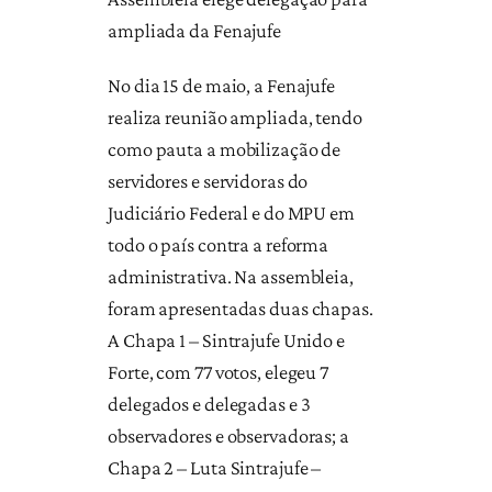
ampliada da Fenajufe
No dia 15 de maio, a Fenajufe
realiza reunião ampliada, tendo
como pauta a mobilização de
servidores e servidoras do
Judiciário Federal e do MPU em
todo o país contra a reforma
administrativa. Na assembleia,
foram apresentadas duas chapas.
A Chapa 1 – Sintrajufe Unido e
Forte, com 77 votos, elegeu 7
delegados e delegadas e 3
observadores e observadoras; a
Chapa 2 – Luta Sintrajufe –