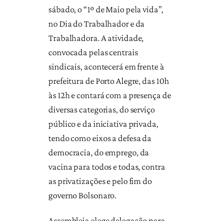
sábado, o “1º de Maio pela vida”,
no Dia do Trabalhador e da
Trabalhadora. A atividade,
convocada pelas centrais
sindicais, acontecerá em frente à
prefeitura de Porto Alegre, das 10h
às 12h e contará com a presença de
diversas categorias, do serviço
público e da iniciativa privada,
tendo como eixos a defesa da
democracia, do emprego, da
vacina para todos e todas, contra
as privatizações e pelo fim do
governo Bolsonaro.
Assembleia elege delegação para