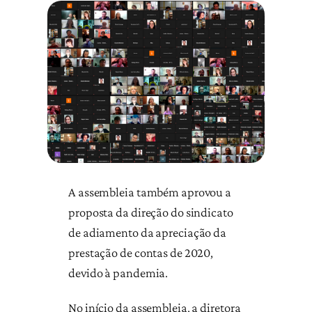
A assembleia também aprovou a
proposta da direção do sindicato
de adiamento da apreciação da
prestação de contas de 2020,
devido à pandemia.
No início da assembleia, a diretora