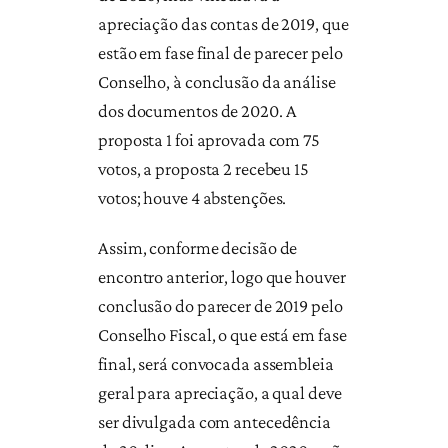
apreciação das contas de 2019, que
estão em fase final de parecer pelo
Conselho, à conclusão da análise
dos documentos de 2020. A
proposta 1 foi aprovada com 75
votos, a proposta 2 recebeu 15
votos; houve 4 abstenções.
Assim, conforme decisão de
encontro anterior, logo que houver
conclusão do parecer de 2019 pelo
Conselho Fiscal, o que está em fase
final, será convocada assembleia
geral para apreciação, a qual deve
ser divulgada com antecedência