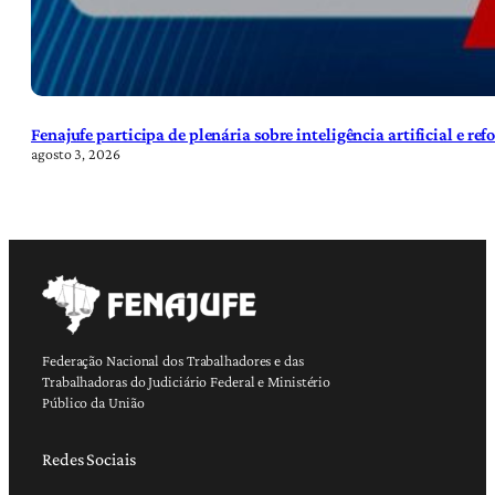
Fenajufe participa de plenária sobre inteligência artificial e re
agosto 3, 2026
Federação Nacional dos Trabalhadores e das
Trabalhadoras do Judiciário Federal e Ministério
Público da União
Redes Sociais