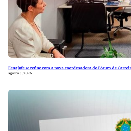
Fenajufe se reúne com a nova coordenadora do Fórum de Carreir
agosto 5, 2026