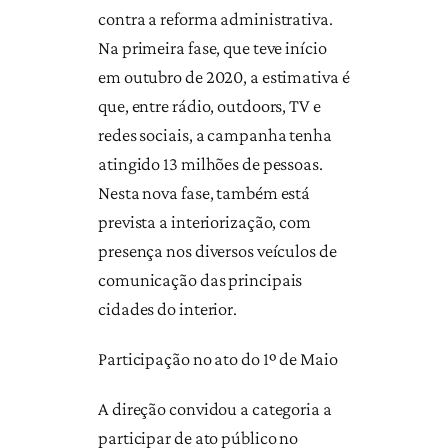
contra a reforma administrativa.
Na primeira fase, que teve início
em outubro de 2020, a estimativa é
que, entre rádio, outdoors, TV e
redes sociais, a campanha tenha
atingido 13 milhões de pessoas.
Nesta nova fase, também está
prevista a interiorização, com
presença nos diversos veículos de
comunicação das principais
cidades do interior.
Participação no ato do 1º de Maio
A direção convidou a categoria a
participar de ato público no