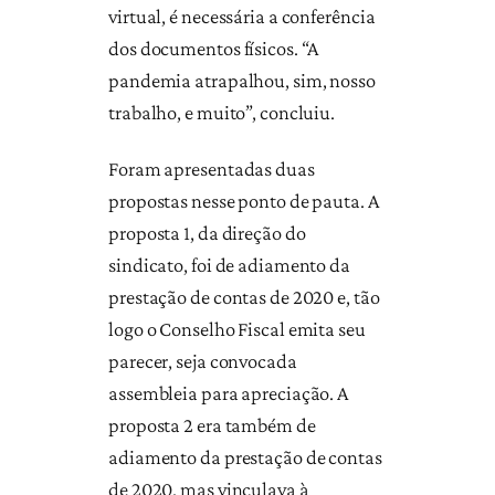
virtual, é necessária a conferência
dos documentos físicos. “A
pandemia atrapalhou, sim, nosso
trabalho, e muito”, concluiu.
Foram apresentadas duas
propostas nesse ponto de pauta. A
proposta 1, da direção do
sindicato, foi de adiamento da
prestação de contas de 2020 e, tão
logo o Conselho Fiscal emita seu
parecer, seja convocada
assembleia para apreciação. A
proposta 2 era também de
adiamento da prestação de contas
de 2020, mas vinculava à