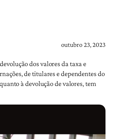
outubro 23, 2023
 devolução dos valores da taxa e
rnações, de titulares e dependentes do
, quanto à devolução de valores, tem