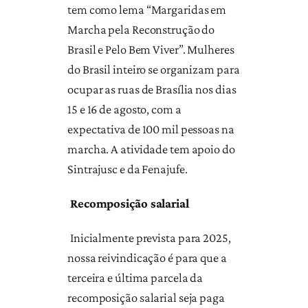
tem como lema “Margaridas em
Marcha pela Reconstrução do
Brasil e Pelo Bem Viver”. Mulheres
do Brasil inteiro se organizam para
ocupar as ruas de Brasília nos dias
15 e 16 de agosto, com a
expectativa de 100 mil pessoas na
marcha. A atividade tem apoio do
Sintrajusc e da Fenajufe.
Recomposição salarial
Inicialmente prevista para 2025,
nossa reivindicação é para que a
terceira e última parcela da
recomposição salarial seja paga