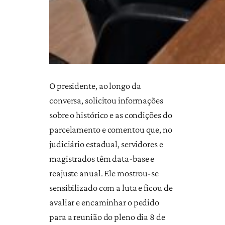
O presidente, ao longo da
conversa, solicitou informações
sobre o histórico e as condições do
parcelamento e comentou que, no
judiciário estadual, servidores e
magistrados têm data-base e
reajuste anual. Ele mostrou-se
sensibilizado com a luta e ficou de
avaliar e encaminhar o pedido
para a reunião do pleno dia 8 de