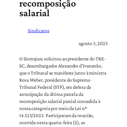
recomposição
salarial
Sindicatos
agosto 3, 2023
O Sintrajusc solicitou ao presidente do TRE-
SC, desembargador Alexandre d’Ivanenko,
que o Tribunal se manifeste junto à ministra
Rosa Weber, presidente do Supremo
Tribunal Federal (STF), em defesa da
antecipação da última parcela da
recomposição salarial parcial concedida à
nossa categoria por meio da Lei nº
14.523/2023. Participaram da reunião,
ocorrida nesta quarta-feira (2), as