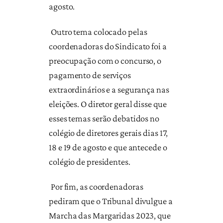
agosto.
Outro tema colocado pelas
coordenadoras do Sindicato foi a
preocupação com o concurso, o
pagamento de serviços
extraordinários e a segurança nas
eleições. O diretor geral disse que
esses temas serão debatidos no
colégio de diretores gerais dias 17,
18 e 19 de agosto e que antecede o
colégio de presidentes.
Por fim, as coordenadoras
pediram que o Tribunal divulgue a
Marcha das Margaridas 2023, que