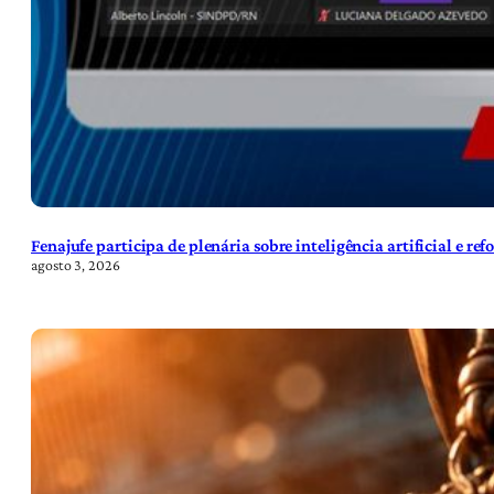
Fenajufe participa de plenária sobre inteligência artificial e re
agosto 3, 2026