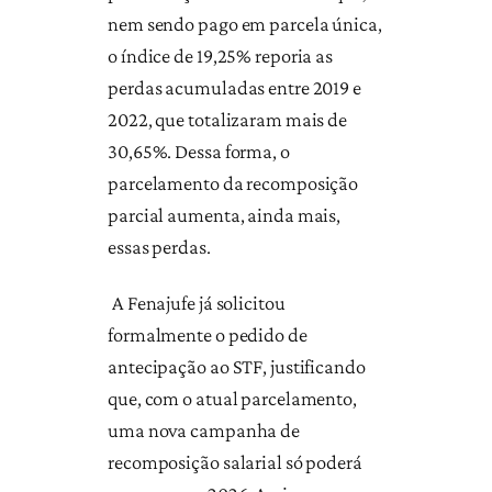
nem sendo pago em parcela única,
o índice de 19,25% reporia as
perdas acumuladas entre 2019 e
2022, que totalizaram mais de
30,65%. Dessa forma, o
parcelamento da recomposição
parcial aumenta, ainda mais,
essas perdas.
A Fenajufe já solicitou
formalmente o pedido de
antecipação ao STF, justificando
que, com o atual parcelamento,
uma nova campanha de
recomposição salarial só poderá