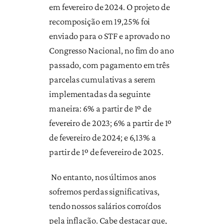
em fevereiro de 2024. O projeto de
recomposição em 19,25% foi
enviado para o STF e aprovado no
Congresso Nacional, no fim do ano
passado, com pagamento em três
parcelas cumulativas a serem
implementadas da seguinte
maneira: 6% a partir de 1º de
fevereiro de 2023; 6% a partir de 1º
de fevereiro de 2024; e 6,13% a
partir de 1º de fevereiro de 2025.
No entanto, nos últimos anos
sofremos perdas significativas,
tendo nossos salários corroídos
pela inflação. Cabe destacar que,