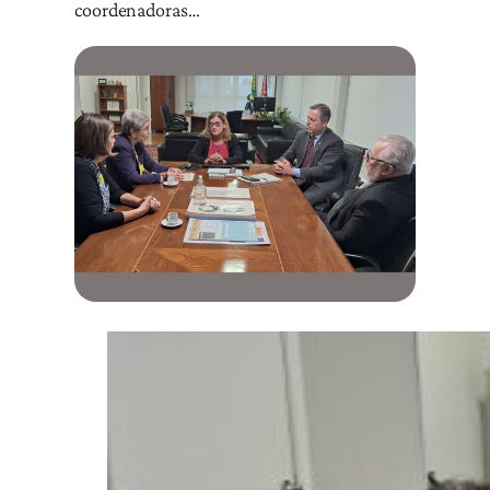
coordenadoras…