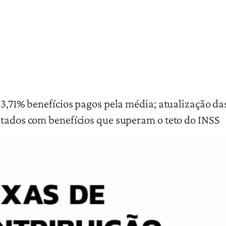
 3,71% benefícios pagos pela média; atualização das
ntados com benefícios que superam o teto do INSS