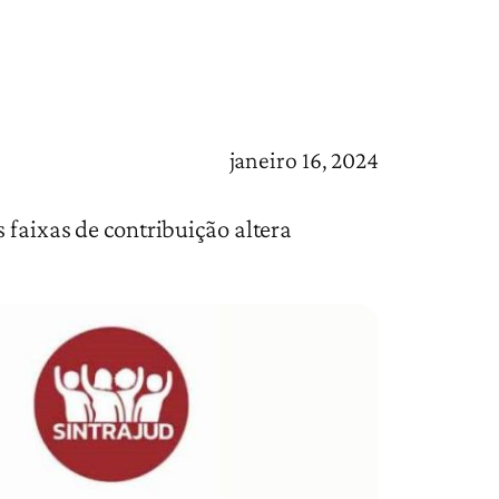
janeiro 16, 2024
 faixas de contribuição altera