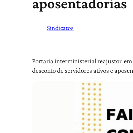
aposentadorias
Sindicatos
Portaria interministerial reajustou em
desconto de servidores ativos e apose