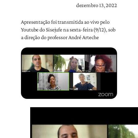
dezembro 13, 2022
Apresentação foi transmitida ao vivo pelo
Youtube do Sisejufe na sexta-feira (9/12), sob
a direção do professor André Arteche