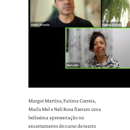
Margot Martins, Fatima Correia,
Marla Mel e Neli Rosa fizeram uma
belíssima apresentação no
encerramento do curso de teatro