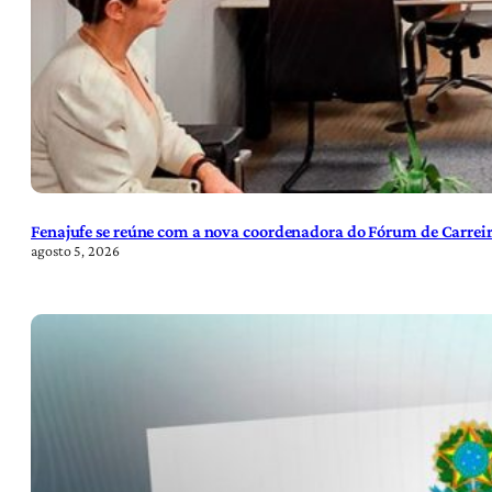
Fenajufe se reúne com a nova coordenadora do Fórum de Carreir
agosto 5, 2026