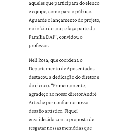
aqueles que participam do elenco
e equipe, como para o público.
Aguarde o lançamento do projeto,
no início do ano, e faça parte da
Família DAP”, convidou o
professor.
Neli Rosa, que coordena o
Departamento de Aposentados,
destacou a dedicação do diretor e
do elenco. “Primeiramente,
agradeço ao nosso diretor André
Arteche por confiar no nosso
desafio artístico. Fiquei
envaidecida com a proposta de
resgatar nossas memórias que