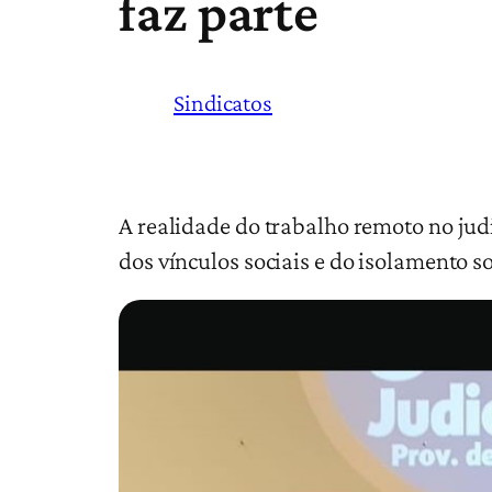
faz parte
Sindicatos
A realidade do trabalho remoto no jud
dos vínculos sociais e do isolamento 