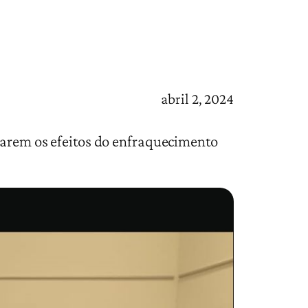
abril 2, 2024
onarem os efeitos do enfraquecimento