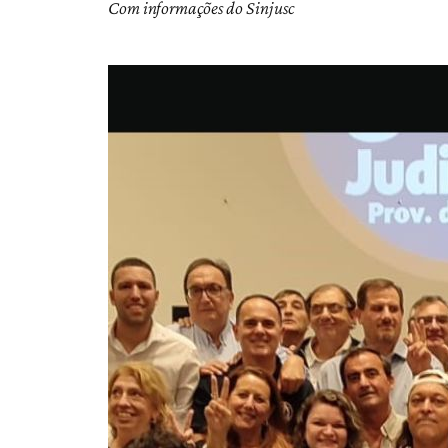
Com informações do Sinjusc