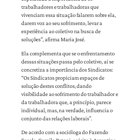
trabalhadores e trabalhadoras que
vivenciam essa situação falarem sobre ela,
darem voz ao seu sofrimento, levar a
experiência ao coletivo na busca de
soluções”, afirma Maria José.
Ela complementa que se o enfrentamento
dessas situações passa pelo coletivo, aí se
concretiza a importância dos Sindicatos:
“Os Sindicatos propiciam espaços de
solução destes conflitos, dando
visibilidade ao sofrimento do trabalhador e
da trabalhadora que, a princípio, parece
individual, mas, na verdade, influencia o
conjunto das relações laborais”.
De acordo com a socióloga do Fazendo