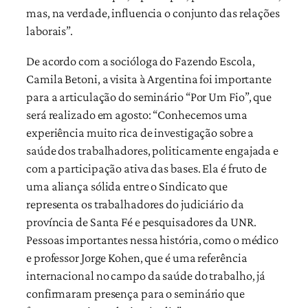
mas, na verdade, influencia o conjunto das relações
laborais”.
De acordo com a socióloga do Fazendo Escola,
Camila Betoni, a visita à Argentina foi importante
para a articulação do seminário “Por Um Fio”, que
será realizado em agosto: “Conhecemos uma
experiência muito rica de investigação sobre a
saúde dos trabalhadores, politicamente engajada e
com a participação ativa das bases. Ela é fruto de
uma aliança sólida entre o Sindicato que
representa os trabalhadores do judiciário da
província de Santa Fé e pesquisadores da UNR.
Pessoas importantes nessa história, como o médico
e professor Jorge Kohen, que é uma referência
internacional no campo da saúde do trabalho, já
confirmaram presença para o seminário que