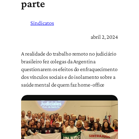
parte
Sindicatos
abril 2, 2024
A realidade do trabalho remoto no judiciário
brasileiro fez colegas da Argentina
questionarem os efeitos do enfraquecimento
dos vínculos sociais e do isolamento sobre a
saúde mental de quem faz home-office