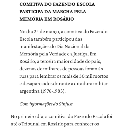
COMITIVA DO FAZENDO ESCOLA
PARTICIPA DA MARCHA PELA
MEMÓRIA EM ROSÁRIO
No dia 24 de março, a comitiva do Fazendo
Escola também participou das
manifestações do Dia Nacional da
Memória pela Verdade e a Justiça. Em
Rosário, a terceira maior cidade do país,
dezenas de milhares de pessoas foram às
ruas para lembrar os mais de 30 mil mortos
e desaparecidos durante a ditadura militar
argentina (1976-1983).
Com informações do Sinjusc
No primeiro dia, a comitiva do Fazendo Escola foi
até o Tribunal em Rosário para conhecer os