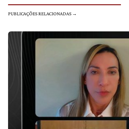
PUBLICAÇÕES RELACIONADAS →