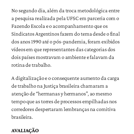
No segundo dia, além da troca metodológica entre
a pesquisa realizada pela UFSC em parceria com o
Fazendo Escola e o acompanhamento que os
Sindicatos Argentinos fazem do tema desde o final
dos anos 1990 até o pós-pandemia, foram exibidos
vídeos em que representantes das categorias dos
dois países mostravam o ambiente e falavam da
rotina de trabalho.
A digitalização e o consequente aumento da carga
de trabalho na Justiça brasileira chamaram a
atenção de “hermanas y hermanos”, ao mesmo
tempo que as torres de processos empilhadas nos
corredores despertaram lembranças na comitiva
brasileira.
AVALIAÇÃO