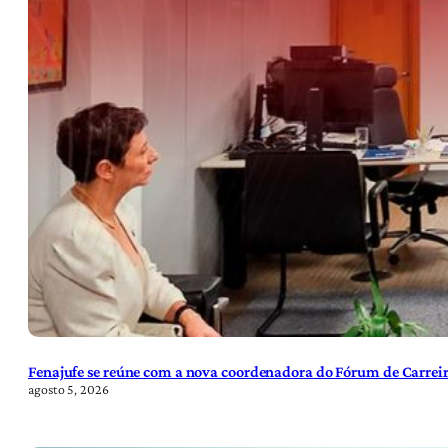
Fenajufe se reúne com a nova coordenadora do Fórum de Carreir
agosto 5, 2026