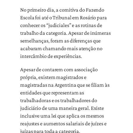
No primeiro dia, a comitiva do Fazendo
Escola foi até o Tribunal em Rosário para
conhecer os “judiciales” e as rotinas de
trabalho da categoria. Apesar de inúmeras
semelhanças, foram as diferenças que
acabaram chamando mais atenção no
intercâmbio de experiências.
Apesar de contarem com associação
própria, existem magistrados e
magistradas na Argentina que se filiam às
entidades que representam as
trabalhadoras e os trabalhadores do
judiciário de uma maneira geral. Existe
inclusive uma lei que aplica os mesmos
reajustes e aumentos salariais de juízes e
juízas para toda a categoria.