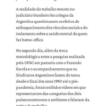
A realidade do trabalho remoto no
judiciário brasileiro fez colegas da
Argentina questionarem os efeitos do
enfraquecimento dos vínculos sociais e do
isolamento sobre a saúde mental de quem
faz home-office.
No segundo dia, além da troca
metodológica entre a pesquisa realizada
pela UFSC em parceria com o Fazendo
Escola e o acompanhamento que os
Sindicatos Argentinos fazem do tema
desde o final dos anos 1990 até o pós-
pandemia, foram exibidos vídeos em que
representantes das categorias dos dois
países mostravam o ambiente e falavam da
rotina de trabalho.