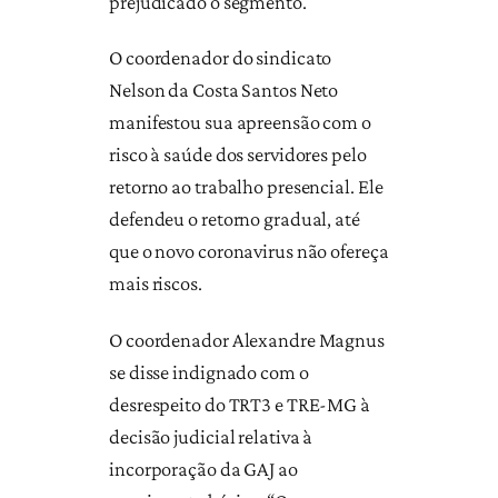
prejudicado o segmento.
O coordenador do sindicato
Nelson da Costa Santos Neto
manifestou sua apreensão com o
risco à saúde dos servidores pelo
retorno ao trabalho presencial. Ele
defendeu o retorno gradual, até
que o novo coronavirus não ofereça
mais riscos.
O coordenador Alexandre Magnus
se disse indignado com o
desrespeito do TRT3 e TRE-MG à
decisão judicial relativa à
incorporação da GAJ ao