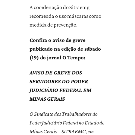
A coordenação do Sitraemg
recomenda o uso máscaras como
medida de prevenção.
Confira o aviso de greve
publicado na edição de sábado
(19) do jornal O Tempo:
AVISO DE GREVE DOS
SERVIDORES DO PODER
JUDICIÁRIO FEDERAL EM
MINAS GERAIS
O Sindicato dos Trabalhadores do
Poder Judiciário Federal no Estado de
Minas Gerais – SITRAEMG, em