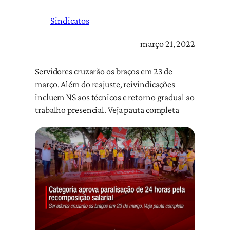
Sindicatos
março 21, 2022
Servidores cruzarão os braços em 23 de
março. Além do reajuste, reivindicações
incluem NS aos técnicos e retorno gradual ao
trabalho presencial. Veja pauta completa