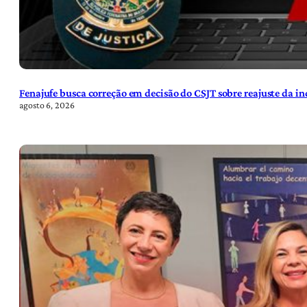
Fenajufe busca correção em decisão do CSJT sobre reajuste da i
agosto 6, 2026