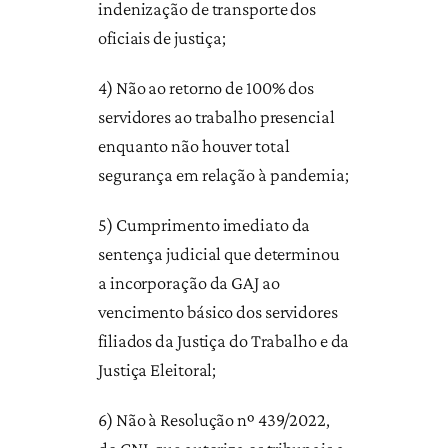
indenização de transporte dos
oficiais de justiça;
4) Não ao retorno de 100% dos
servidores ao trabalho presencial
enquanto não houver total
segurança em relação à pandemia;
5) Cumprimento imediato da
sentença judicial que determinou
a incorporação da GAJ ao
vencimento básico dos servidores
filiados da Justiça do Trabalho e da
Justiça Eleitoral;
6) Não à Resolução nº 439/2022,