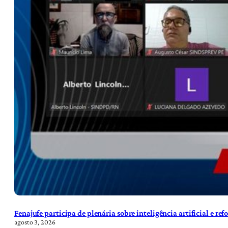
Fenajufe participa de plenária sobre inteligência artificial e re
agosto 3, 2026