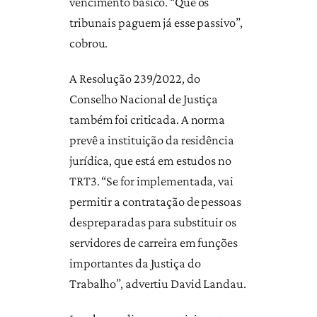
vencimento básico. “Que os
tribunais paguem já esse passivo”,
cobrou.
A Resolução 239/2022, do
Conselho Nacional de Justiça
também foi criticada. A norma
prevê a instituição da residência
jurídica, que está em estudos no
TRT3. “Se for implementada, vai
permitir a contratação de pessoas
despreparadas para substituir os
servidores de carreira em funções
importantes da Justiça do
Trabalho”, advertiu David Landau.