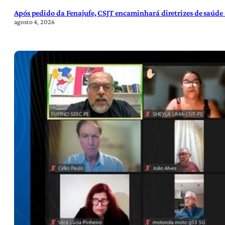
Após pedido da Fenajufe, CSJT encaminhará diretrizes de saúde 
agosto 4, 2026