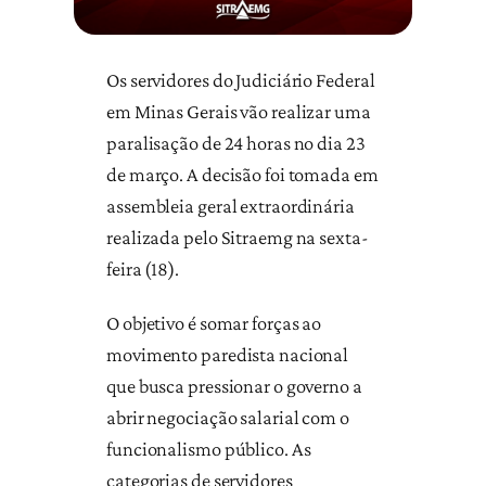
Os servidores do Judiciário Federal
em Minas Gerais vão realizar uma
paralisação de 24 horas no dia 23
de março. A decisão foi tomada em
assembleia geral extraordinária
realizada pelo Sitraemg na sexta-
feira (18).
O objetivo é somar forças ao
movimento paredista nacional
que busca pressionar o governo a
abrir negociação salarial com o
funcionalismo público. As
categorias de servidores