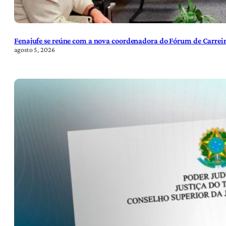
Fenajufe se reúne com a nova coordenadora do Fórum de Carreir
agosto 5, 2026