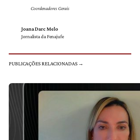
Coordenadores Gerais
Joana Darc Melo
Jornalista da Fenajufe
PUBLICAÇÕES RELACIONADAS →