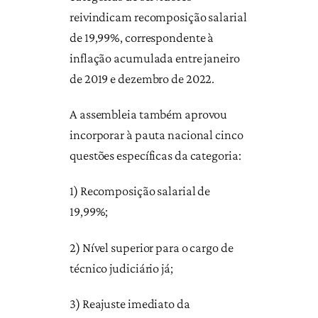
reivindicam recomposição salarial
de 19,99%, correspondente à
inflação acumulada entre janeiro
de 2019 e dezembro de 2022.
A assembleia também aprovou
incorporar à pauta nacional cinco
questões específicas da categoria:
1) Recomposição salarial de
19,99%;
2) Nível superior para o cargo de
técnico judiciário já;
3) Reajuste imediato da