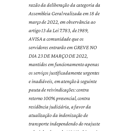
razão da deliberação da categoria da
Assembleia Geral realizada em 18 de
março de 2022, em observância ao
artigo 13 da Lei 7.783, de 1989,
AVISA a comunidade que os
servidores entrarão em GREVE NO
DIA 23 DE MARÇO DE 2022,
mantidos em funcionamento apenas
os serviços justificadamente urgentes
e inadiáveis, em atenção à seguinte
pauta de reivindicações: contra
retorno 100% presencial, contra
residência judiciária, a favor da
atualização da indenização de
transporte independendo do reajuste