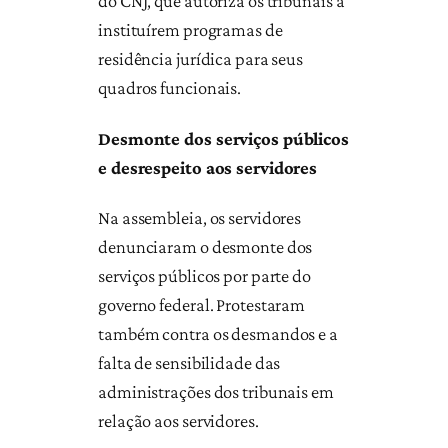
do CNJ, que autoriza os tribunais a
instituírem programas de
residência jurídica para seus
quadros funcionais.
Desmonte dos serviços públicos
e desrespeito aos servidores
Na assembleia, os servidores
denunciaram o desmonte dos
serviços públicos por parte do
governo federal. Protestaram
também contra os desmandos e a
falta de sensibilidade das
administrações dos tribunais em
relação aos servidores.