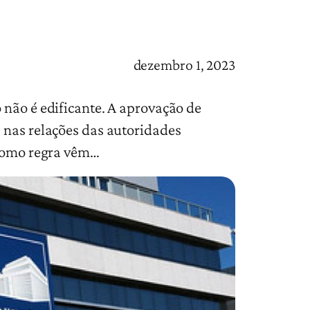
dezembro 1, 2023
 não é edificante. A aprovação de
 nas relações das autoridades
 como regra vêm…