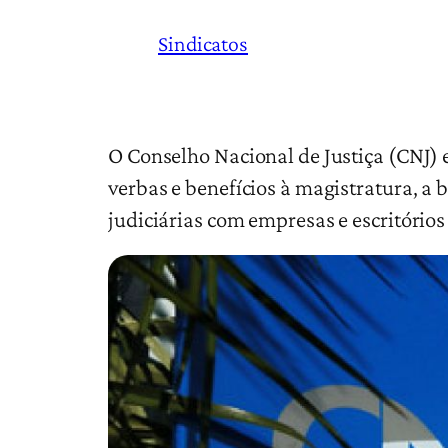
Sindicatos
O Conselho Nacional de Justiça (CNJ) 
verbas e benefícios à magistratura, a
judiciárias com empresas e escritório