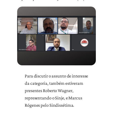
Para discutir o assunto de interesse
da categoria, também estiveram
presentes Roberto Wagner,
representando o Sinje, e Marcus
Rógenes pelo Sindissétima.