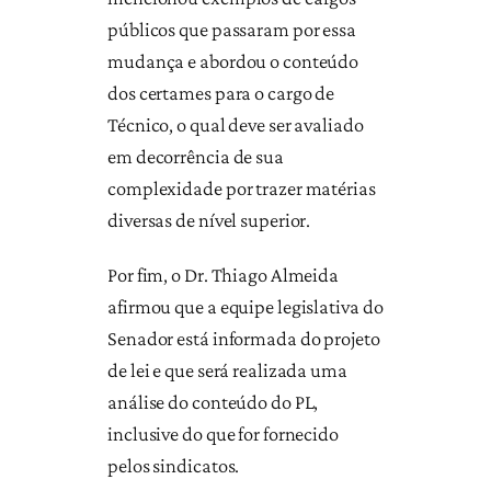
públicos que passaram por essa
mudança e abordou o conteúdo
dos certames para o cargo de
Técnico, o qual deve ser avaliado
em decorrência de sua
complexidade por trazer matérias
diversas de nível superior.
Por fim, o Dr. Thiago Almeida
afirmou que a equipe legislativa do
Senador está informada do projeto
de lei e que será realizada uma
análise do conteúdo do PL,
inclusive do que for fornecido
pelos sindicatos.