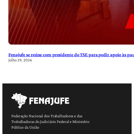
Fenajufe se reúne com presidente do TSE para pedir apoio às pa
julho 29, 2026
Federação Nacional dos Trabalhadores e das
Trabalhadoras do Judiciário Federal e Ministério
Público da União