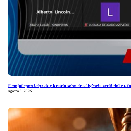
Fenajufe participa de plenária sobre inteligência artificial e re
agosto 3, 2026