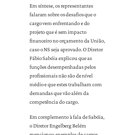
Em síntese, os representantes
falaram sobre os desafios que o
cargo vem enfrentando e do
projeto que é sem impacto
financeiro no orçamento da União,
caso o NS seja aprovado. O Diretor
Fábio Sabóia explicou que as
funções desempenhadas pelos
profissionais não são de nível
médio e que estes trabalham com
demandas que vão além da
competência do cargo.
Em complemento à fala de Sabóia,
o Diretor Engelberg Belém
mencionou exemplos de cargos