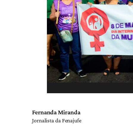
Fernanda Miranda
Jornalista da Fenajufe