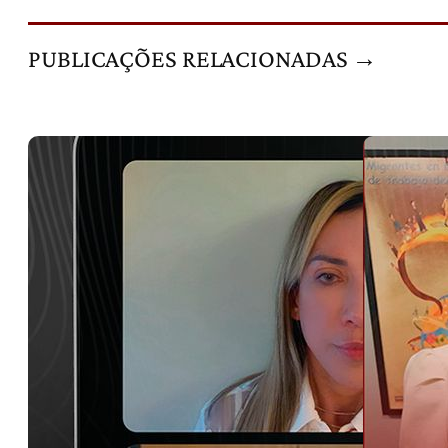
PUBLICAÇÕES RELACIONADAS →