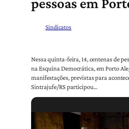
pessoas em Port
Sindicatos
Nessa quinta-feira, 14, centenas de p
na Esquina Democrática, em Porto Ale
manifestações, previstas para acontec
Sintrajufe/RS participou…