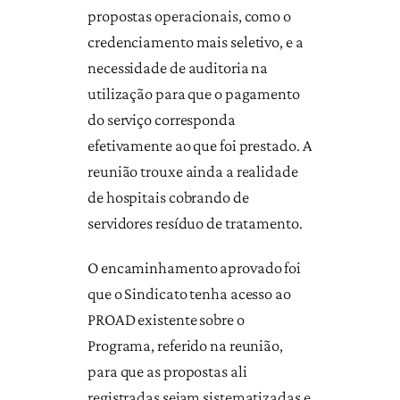
propostas operacionais, como o
credenciamento mais seletivo, e a
necessidade de auditoria na
utilização para que o pagamento
do serviço corresponda
efetivamente ao que foi prestado. A
reunião trouxe ainda a realidade
de hospitais cobrando de
servidores resíduo de tratamento.
O encaminhamento aprovado foi
que o Sindicato tenha acesso ao
PROAD existente sobre o
Programa, referido na reunião,
para que as propostas ali
registradas sejam sistematizadas e