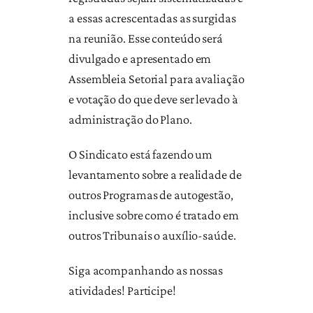
a essas acrescentadas as surgidas
na reunião. Esse conteúdo será
divulgado e apresentado em
Assembleia Setorial para avaliação
e votação do que deve ser levado à
administração do Plano.
O Sindicato está fazendo um
levantamento sobre a realidade de
outros Programas de autogestão,
inclusive sobre como é tratado em
outros Tribunais o auxílio-saúde.
Siga acompanhando as nossas
atividades! Participe!