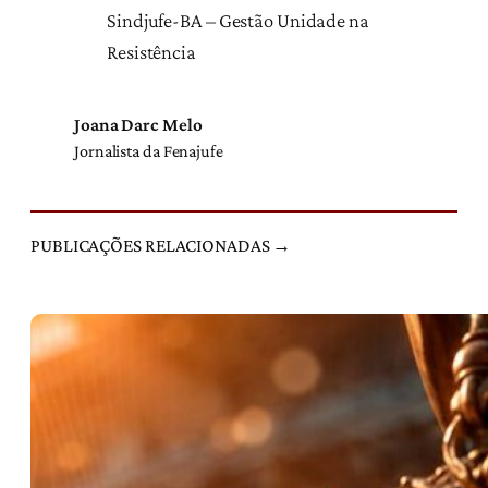
Sindjufe-BA – Gestão Unidade na
Resistência
Joana Darc Melo
Jornalista da Fenajufe
PUBLICAÇÕES RELACIONADAS →