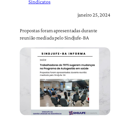
Sindicatos
janeiro 25, 2024
Propostas foram apresentadas durante
reunião mediada pelo Sindjufe-BA