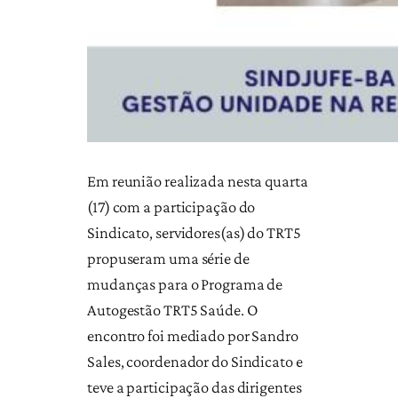
Em reunião realizada nesta quarta
(17) com a participação do
Sindicato, servidores(as) do TRT5
propuseram uma série de
mudanças para o Programa de
Autogestão TRT5 Saúde. O
encontro foi mediado por Sandro
Sales, coordenador do Sindicato e
teve a participação das dirigentes