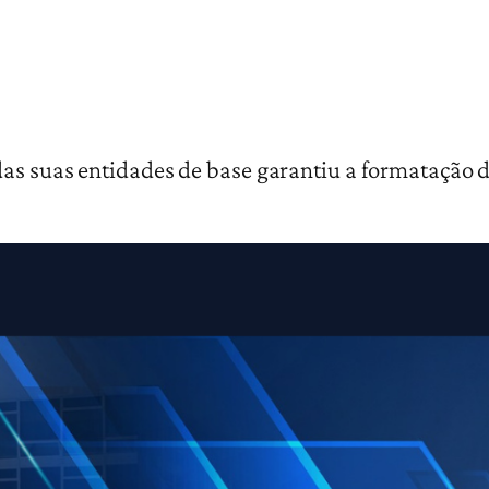
das suas entidades de base garantiu a formatação