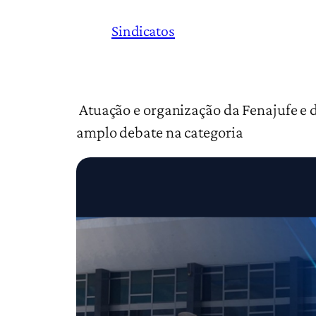
Sindicatos
Atuação e organização da Fenajufe e 
amplo debate na categoria