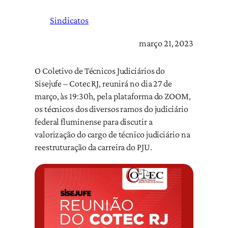
Sindicatos
março 21, 2023
O Coletivo de Técnicos Judiciários do
Sisejufe – Cotec RJ, reunirá no dia 27 de
março, às 19:30h, pela plataforma do ZOOM,
os técnicos dos diversos ramos do judiciário
federal fluminense para discutir a
valorização do cargo de técnico judiciário na
reestruturação da carreira do PJU.