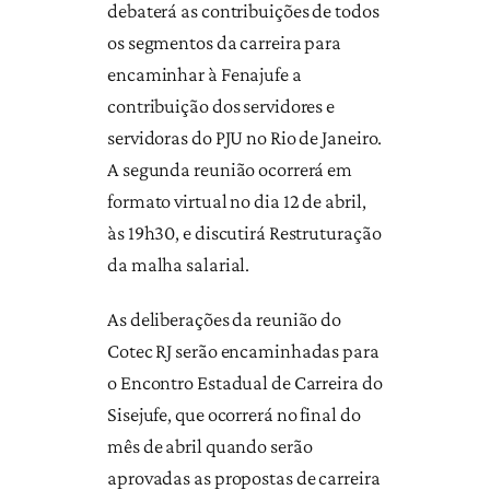
debaterá as contribuições de todos
os segmentos da carreira para
encaminhar à Fenajufe a
contribuição dos servidores e
servidoras do PJU no Rio de Janeiro.
A segunda reunião ocorrerá em
formato virtual no dia 12 de abril,
às 19h30, e discutirá Restruturação
da malha salarial.
As deliberações da reunião do
Cotec RJ serão encaminhadas para
o Encontro Estadual de Carreira do
Sisejufe, que ocorrerá no final do
mês de abril quando serão
aprovadas as propostas de carreira