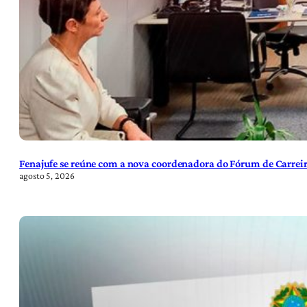
Fenajufe se reúne com a nova coordenadora do Fórum de Carreir
agosto 5, 2026