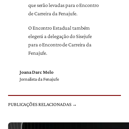
que serão levadas para o Encontro
de Carreira da Fenajufe.
O Encontro Estadual também
elegerá a delegação do Sisejufe
para o Encontro de Carreira da
Fenajufe.
Joana Darc Melo
Jornalista da Fenajufe
PUBLICAÇÕES RELACIONADAS →