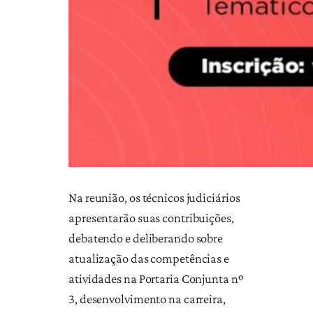
Na reunião, os técnicos judiciários
apresentarão suas contribuições,
debatendo e deliberando sobre
atualização das competências e
atividades na Portaria Conjunta nº
3, desenvolvimento na carreira,