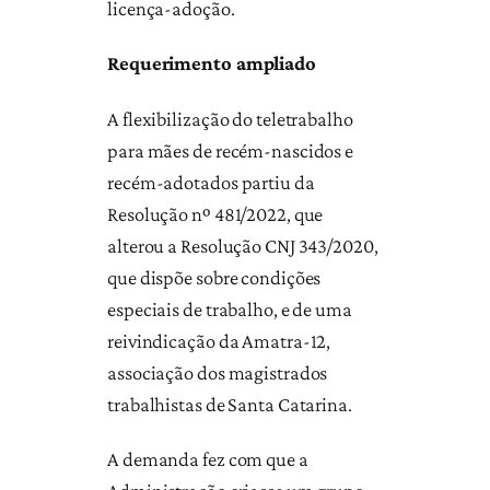
licença-adoção.
Requerimento ampliado
A flexibilização do teletrabalho
para mães de recém-nascidos e
recém-adotados partiu da
Resolução nº 481/2022, que
alterou a Resolução CNJ 343/2020,
que dispõe sobre condições
especiais de trabalho, e de uma
reivindicação da Amatra-12,
associação dos magistrados
trabalhistas de Santa Catarina.
A demanda fez com que a