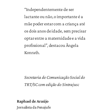
“Independentemente de ser
lactante ou não, o importante é a
mãe poder estar com a criança até
os dois anos de idade, sem precisar
optar entre a maternidade e a vida
profissional”, destacou Ângela
Konrath.
Secretaria de Comunicação Social do
TRT/SC com edição do Sintrajusc
Raphael de Araújo
Jornalista da Fenajufe