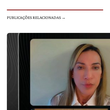
PUBLICAÇÕES RELACIONADAS →