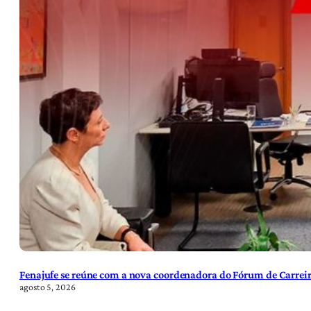
Fenajufe se reúne com a nova coordenadora do Fórum de Carreir
agosto 5, 2026