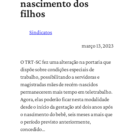
nascimento dos
filhos
Sindicatos
março 13, 2023
O TRT-SC fez uma alteração na portaria que
dispõe sobre condições especiais de
trabalho, possibilitando a servidoras e
magistradas mães de recém-nascidos
permanecerem mais tempo em teletrabalho.
Agora, elas poderão ficar nesta modalidade
desde o início da gestação até dois anos após
o nascimento do bebê, seis meses a mais que
o período previsto anteriormente,
concedido…