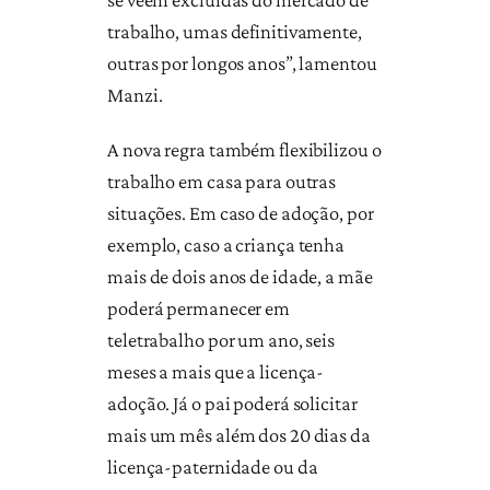
trabalho, umas definitivamente,
outras por longos anos”, lamentou
Manzi.
A nova regra também flexibilizou o
trabalho em casa para outras
situações. Em caso de adoção, por
exemplo, caso a criança tenha
mais de dois anos de idade, a mãe
poderá permanecer em
teletrabalho por um ano, seis
meses a mais que a licença-
adoção. Já o pai poderá solicitar
mais um mês além dos 20 dias da
licença-paternidade ou da