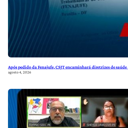
Após pedido da Fenajufe, CSJT encaminhará diretrizes de saúde 
agosto 4, 2026