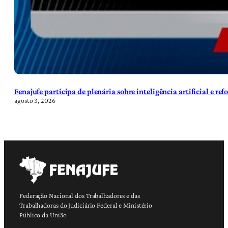
Fenajufe participa de plenária sobre inteligência artificial e re
agosto 3, 2026
Federação Nacional dos Trabalhadores e das
Trabalhadoras do Judiciário Federal e Ministério
Público da União