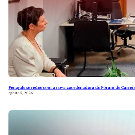
Fenajufe se reúne com a nova coordenadora do Fórum de Carreir
agosto 5, 2026