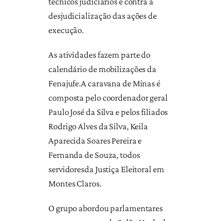
técnicos judiciários e contra a
desjudicialização das ações de
execução.
As atividades fazem parte do
calendário de mobilizações da
Fenajufe.A caravana de Minas é
composta pelo coordenador geral
Paulo José da Silva e pelos filiados
Rodrigo Alves da Silva, Keila
Aparecida Soares Pereira e
Fernanda de Souza, todos
servidoresda Justiça Eleitoral em
Montes Claros.
O grupo abordou parlamentares