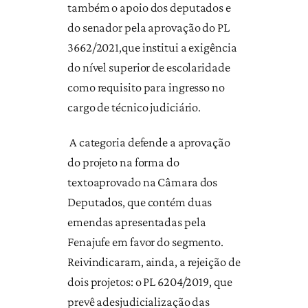
também o apoio dos deputados e
do senador pela aprovação do PL
3662/2021,que institui a exigência
do nível superior de escolaridade
como requisito para ingresso no
cargo de técnico judiciário.
A categoria defende a aprovação
do projeto na forma do
textoaprovado na Câmara dos
Deputados, que contém duas
emendas apresentadas pela
Fenajufe em favor do segmento.
Reivindicaram, ainda, a rejeição de
dois projetos: o PL 6204/2019, que
prevê adesjudicialização das