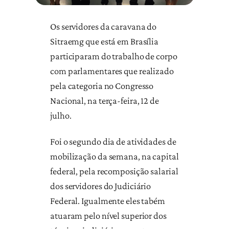
Os servidores da caravana do
Sitraemg que está em Brasília
participaram do trabalho de corpo
com parlamentares que realizado
pela categoria no Congresso
Nacional, na terça-feira, 12 de
julho.
Foi o segundo dia de atividades de
mobilização da semana, na capital
federal, pela recomposição salarial
dos servidores do Judiciário
Federal. Igualmente eles tabém
atuaram pelo nível superior dos