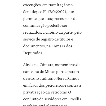
execuções, em tramitação no
Senado; e o PL 17/06/2021, que
permite que atos processuais de
comunicação poderão ser
realizados, a critério da parte, pelo
serviço de registro de títulos e
documentos, na Câmara dos
Deputados.
Ainda na Câmara, os membros da
caravana de Minas participaram
de ato no auditório Nereu Ramos
em favor dos petroleiros e contra a
privatização da Petrobras. O
conjunto de servidores em Brasília
também está alertando os