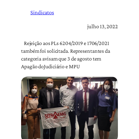
Sindicatos
julho 13, 2022
Rejeição aos PLs 6204/2019 e 1706/2021
também foi solicitada. Representantes da
categoria avisam que 3 de agosto tem
Apagão doJudiciário e MPU