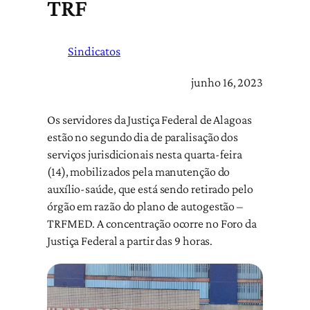
TRF
Sindicatos
junho 16, 2023
Os servidores da Justiça Federal de Alagoas
estão no segundo dia de paralisação dos
serviços jurisdicionais nesta quarta-feira
(14), mobilizados pela manutenção do
auxílio-saúde, que está sendo retirado pelo
órgão em razão do plano de autogestão –
TRFMED. A concentração ocorre no Foro da
Justiça Federal a partir das 9 horas.