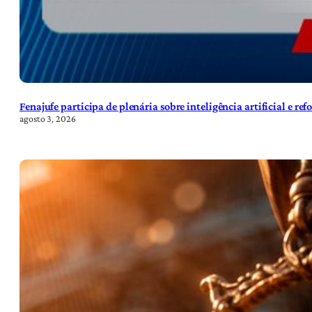
Fenajufe participa de plenária sobre inteligência artificial e re
agosto 3, 2026