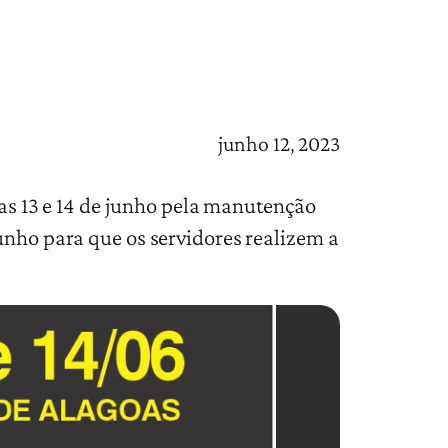
junho 12, 2023
dias 13 e 14 de junho pela manutenção
unho para que os servidores realizem a