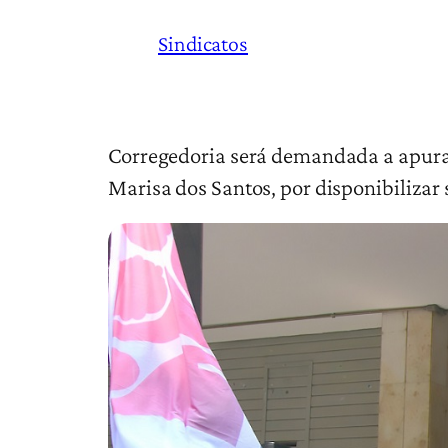
Sindicatos
Corregedoria será demandada a apurar
Marisa dos Santos, por disponibilizar