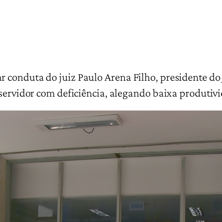
 conduta do juiz Paulo Arena Filho, presidente do
 servidor com deficiência, alegando baixa produtiv