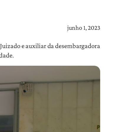
junho 1, 2023
 Juizado e auxiliar da desembargadora
idade.