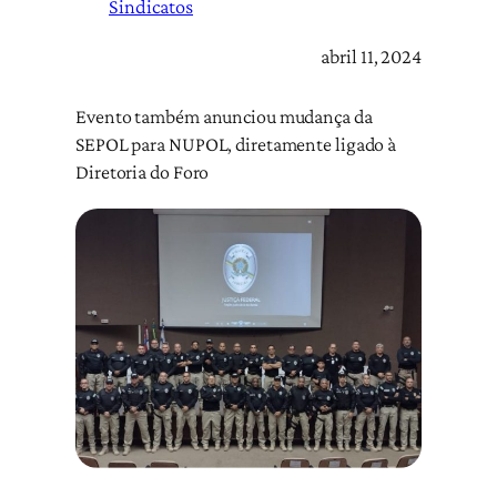
Sindicatos
abril 11, 2024
Evento também anunciou mudança da
SEPOL para NUPOL, diretamente ligado à
Diretoria do Foro