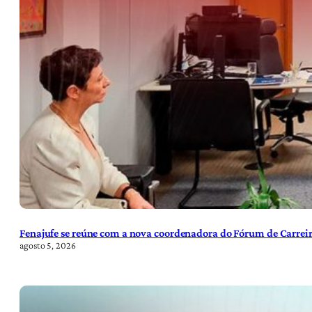
Fenajufe se reúne com a nova coordenadora do Fórum de Carreir
agosto 5, 2026