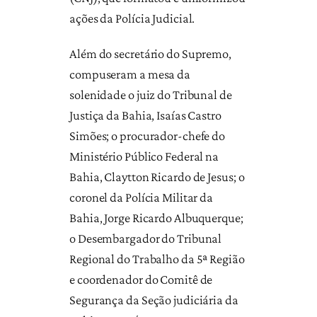
ações da Polícia Judicial.
Além do secretário do Supremo,
compuseram a mesa da
solenidade o juiz do Tribunal de
Justiça da Bahia, Isaías Castro
Simões; o procurador-chefe do
Ministério Público Federal na
Bahia, Claytton Ricardo de Jesus; o
coronel da Polícia Militar da
Bahia, Jorge Ricardo Albuquerque;
o Desembargador do Tribunal
Regional do Trabalho da 5ª Região
e coordenador do Comitê de
Segurança da Seção judiciária da