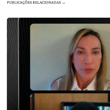
PUBLICAÇÕES RELACIONADAS →