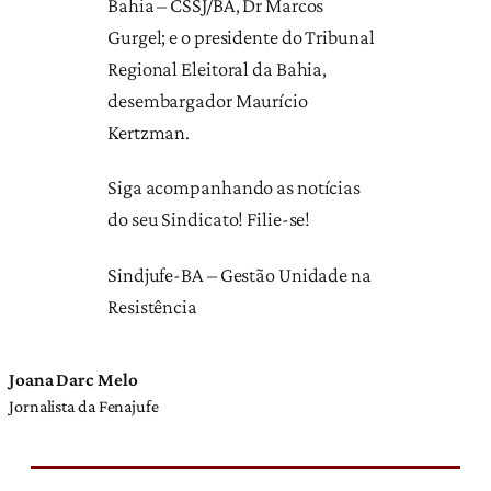
Bahia – CSSJ/BA, Dr Marcos
Gurgel; e o presidente do Tribunal
Regional Eleitoral da Bahia,
desembargador Maurício
Kertzman.
Siga acompanhando as notícias
do seu Sindicato! Filie-se!
Sindjufe-BA – Gestão Unidade na
Resistência
Joana Darc Melo
Jornalista da Fenajufe