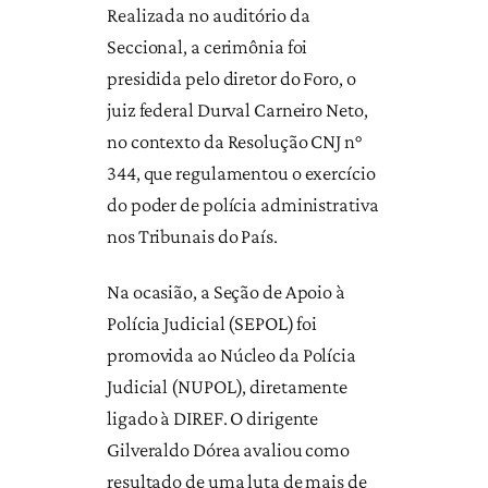
Realizada no auditório da
Seccional, a cerimônia foi
presidida pelo diretor do Foro, o
juiz federal Durval Carneiro Neto,
no contexto da Resolução CNJ n°
344, que regulamentou o exercício
do poder de polícia administrativa
nos Tribunais do País.
Na ocasião, a Seção de Apoio à
Polícia Judicial (SEPOL) foi
promovida ao Núcleo da Polícia
Judicial (NUPOL), diretamente
ligado à DIREF. O dirigente
Gilveraldo Dórea avaliou como
resultado de uma luta de mais de