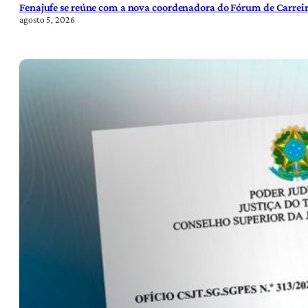
Fenajufe se reúne com a nova coordenadora do Fórum de Carreir
agosto 5, 2026