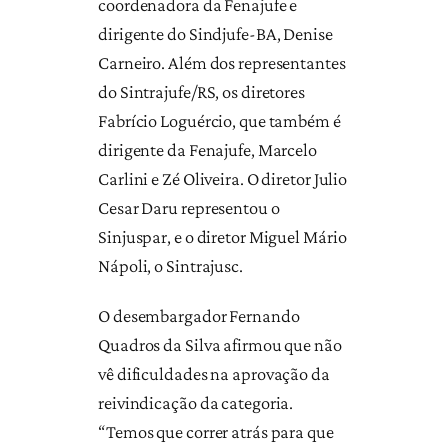
coordenadora da Fenajufe e
dirigente do Sindjufe-BA, Denise
Carneiro. Além dos representantes
do Sintrajufe/RS, os diretores
Fabrício Loguércio, que também é
dirigente da Fenajufe, Marcelo
Carlini e Zé Oliveira. O diretor Julio
Cesar Daru representou o
Sinjuspar, e o diretor Miguel Mário
Nápoli, o Sintrajusc.
O desembargador Fernando
Quadros da Silva afirmou que não
vê dificuldades na aprovação da
reivindicação da categoria.
“Temos que correr atrás para que