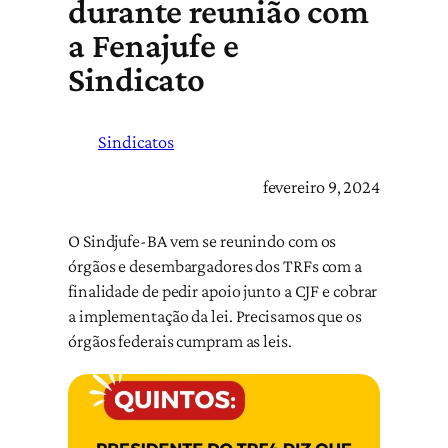
durante reunião com
a Fenajufe e
Sindicato
Sindicatos
fevereiro 9, 2024
O Sindjufe-BA vem se reunindo com os
órgãos e desembargadores dos TRFs com a
finalidade de pedir apoio junto a CJF e cobrar
a implementação da lei. Precisamos que os
órgãos federais cumpram as leis.