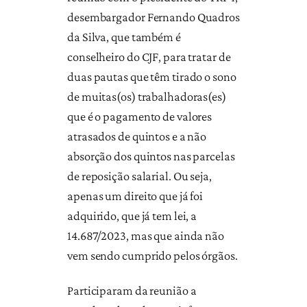
desembargador Fernando Quadros
da Silva, que também é
conselheiro do CJF, para tratar de
duas pautas que têm tirado o sono
de muitas(os) trabalhadoras(es)
que é o pagamento de valores
atrasados de quintos e a não
absorção dos quintos nas parcelas
de reposição salarial. Ou seja,
apenas um direito que já foi
adquirido, que já tem lei, a
14.687/2023, mas que ainda não
vem sendo cumprido pelos órgãos.
Participaram da reunião a