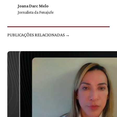
Joana Darc Melo
Jornalista da Fenajufe
PUBLICAÇÕES RELACIONADAS →