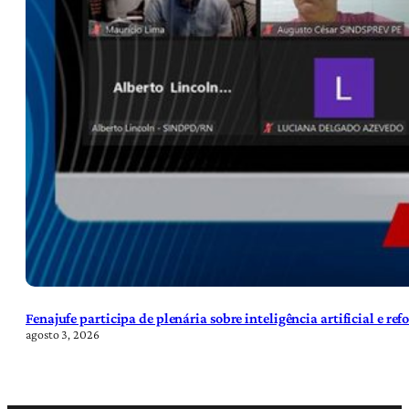
Fenajufe participa de plenária sobre inteligência artificial e re
agosto 3, 2026