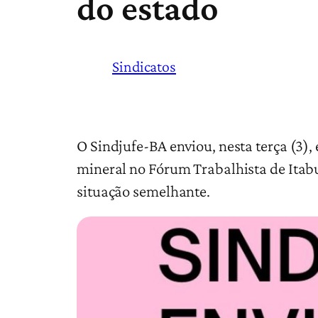
do estado
Sindicatos
O Sindjufe-BA enviou, nesta terça (3)
mineral no Fórum Trabalhista de Itab
situação semelhante.