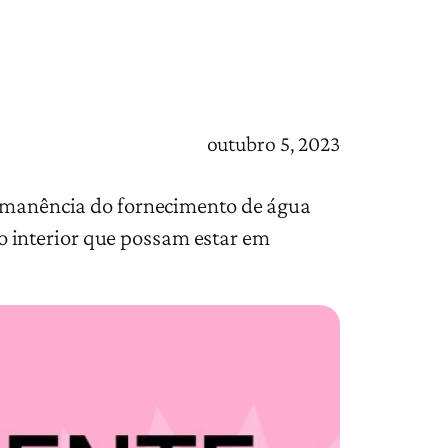
outubro 5, 2023
permanência do fornecimento de água
 interior que possam estar em