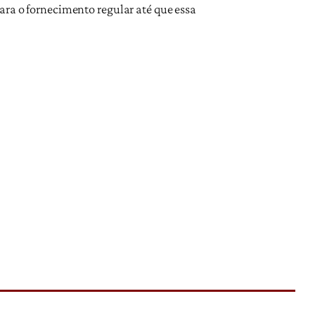
ara o fornecimento regular até que essa