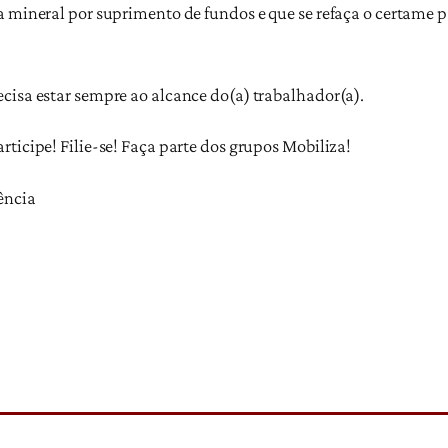
a mineral por suprimento de fundos e que se refaça o certame p
cisa estar sempre ao alcance do(a) trabalhador(a).
ticipe! Filie-se! Faça parte dos grupos Mobiliza!
ência