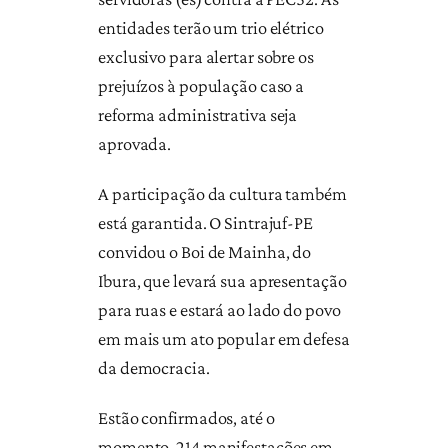
entidades terão um trio elétrico
exclusivo para alertar sobre os
prejuízos à população caso a
reforma administrativa seja
aprovada.
A participação da cultura também
está garantida. O Sintrajuf-PE
convidou o Boi de Mainha, do
Ibura, que levará sua apresentação
para ruas e estará ao lado do povo
em mais um ato popular em defesa
da democracia.
Estão confirmados, até o
momento, 214 manifestações em