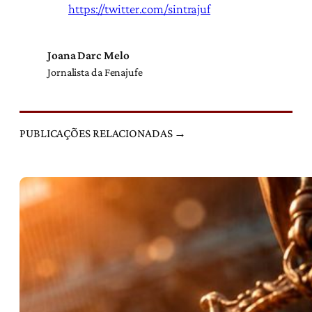
https://twitter.com/sintrajuf
Joana Darc Melo
Jornalista da Fenajufe
PUBLICAÇÕES RELACIONADAS →