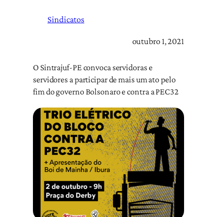
Sindicatos
outubro 1, 2021
O Sintrajuf-PE convoca servidoras e
servidores a participar de mais um ato pelo
fim do governo Bolsonaro e contra a PEC32