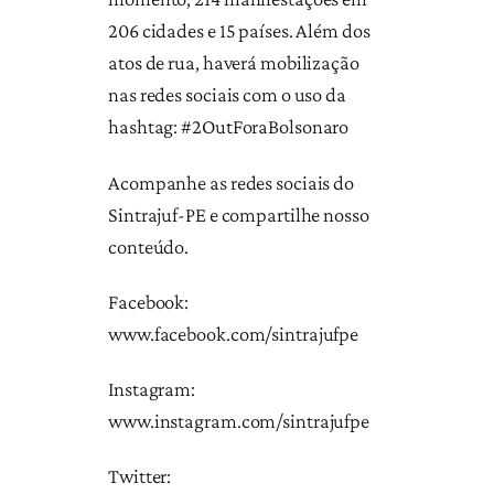
206 cidades e 15 países. Além dos
atos de rua, haverá mobilização
nas redes sociais com o uso da
hashtag: #2OutForaBolsonaro
Acompanhe as redes sociais do
Sintrajuf-PE e compartilhe nosso
conteúdo.
Facebook:
www.facebook.com/sintrajufpe
Instagram:
www.instagram.com/sintrajufpe
Twitter: