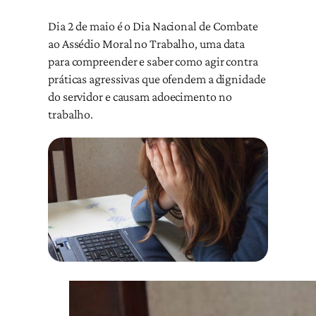
Dia 2 de maio é o Dia Nacional de Combate
ao Assédio Moral no Trabalho, uma data
para compreender e saber como agir contra
práticas agressivas que ofendem a dignidade
do servidor e causam adoecimento no
trabalho.