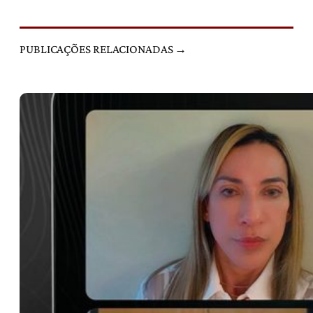
PUBLICAÇÕES RELACIONADAS →