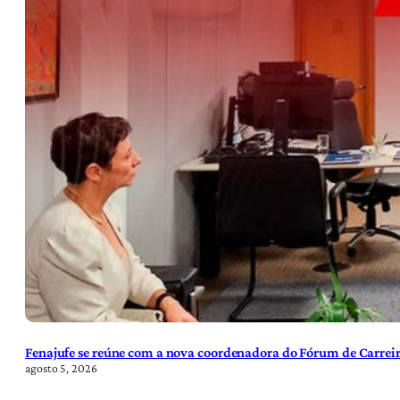
Fenajufe se reúne com a nova coordenadora do Fórum de Carreir
agosto 5, 2026