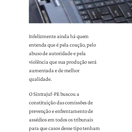
Infelizmente ainda há quem
entenda que é pela coação, pelo
abuso de autoridade e pela
violência que sua produção será
aumentada e de melhor
qualidade.
O Sintrajuf-PE buscou a
constituição das comissões de
prevenção e enfrentamento de
assédios em todos os tribunais
para que casos desse tipo tenham