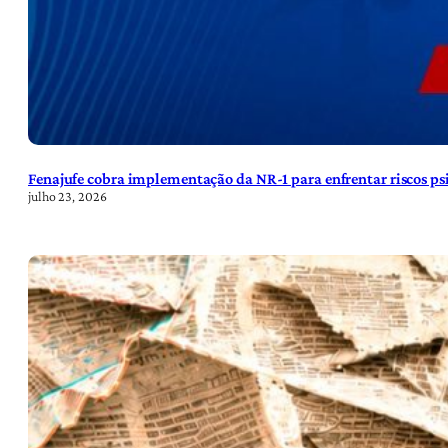
Fenajufe cobra implementação da NR-1 para enfrentar riscos psi
julho 23, 2026