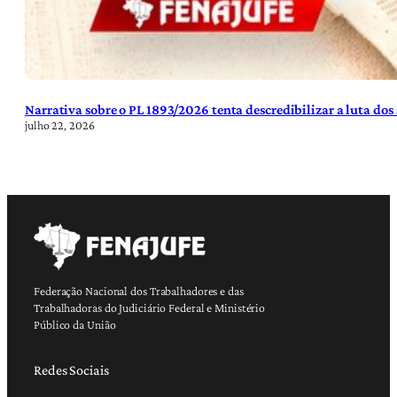
Narrativa sobre o PL 1893/2026 tenta descredibilizar a luta dos
julho 22, 2026
Federação Nacional dos Trabalhadores e das
Trabalhadoras do Judiciário Federal e Ministério
Público da União
Redes Sociais