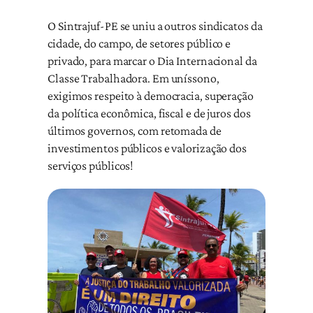
O Sintrajuf-PE se uniu a outros sindicatos da
cidade, do campo, de setores público e
privado, para marcar o Dia Internacional da
Classe Trabalhadora. Em uníssono,
exigimos respeito à democracia, superação
da política econômica, fiscal e de juros dos
últimos governos, com retomada de
investimentos públicos e valorização dos
serviços públicos!