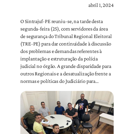
abril 1, 2024
O Sintrajuf-PE reuniu-se, na tarde desta
segunda-feira (25), com servidores da área
de segurança do Tribunal Regional Eleitoral
(TRE-PE) para dar continuidade à discussão
dos problemas e demandas referentes à
implantação e estruturação da polícia
judicial no órgão. A grande disparidade para
outros Regionais e a desatualização frente a
normas e políticas do Judiciário para…