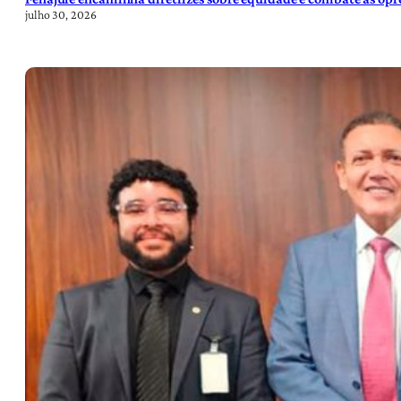
julho 30, 2026