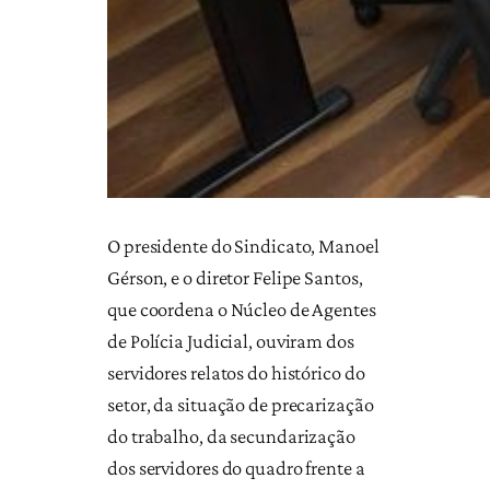
O presidente do Sindicato, Manoel
Gérson, e o diretor Felipe Santos,
que coordena o Núcleo de Agentes
de Polícia Judicial, ouviram dos
servidores relatos do histórico do
setor, da situação de precarização
do trabalho, da secundarização
dos servidores do quadro frente a