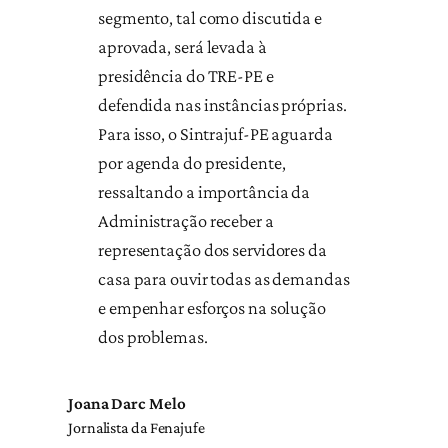
segmento, tal como discutida e
aprovada, será levada à
presidência do TRE-PE e
defendida nas instâncias próprias.
Para isso, o Sintrajuf-PE aguarda
por agenda do presidente,
ressaltando a importância da
Administração receber a
representação dos servidores da
casa para ouvir todas as demandas
e empenhar esforços na solução
dos problemas.
Joana Darc Melo
Jornalista da Fenajufe