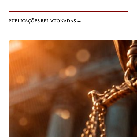
PUBLICAÇÕES RELACIONADAS →