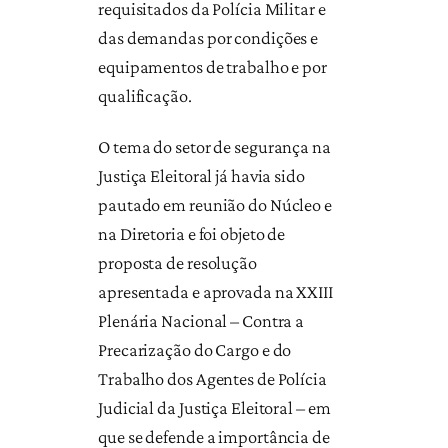
requisitados da Polícia Militar e
das demandas por condições e
equipamentos de trabalho e por
qualificação.
O tema do setor de segurança na
Justiça Eleitoral já havia sido
pautado em reunião do Núcleo e
na Diretoria e foi objeto de
proposta de resolução
apresentada e aprovada na XXIII
Plenária Nacional – Contra a
Precarização do Cargo e do
Trabalho dos Agentes de Polícia
Judicial da Justiça Eleitoral – em
que se defende a importância de