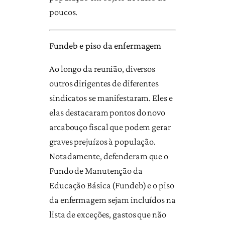
poucos.
Fundeb e piso da enfermagem
Ao longo da reunião, diversos
outros dirigentes de diferentes
sindicatos se manifestaram. Eles e
elas destacaram pontos do novo
arcabouço fiscal que podem gerar
graves prejuízos à população.
Notadamente, defenderam que o
Fundo de Manutenção da
Educação Básica (Fundeb) e o piso
da enfermagem sejam incluídos na
lista de exceções, gastos que não