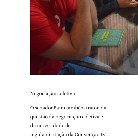
Negociação coletiva
O senador Paim também tratou da
questão da negociação coletiva e
da necessidade de
regulamentação da Convenção 151