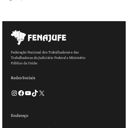
Federação Nacional dos Trabalhadores e das
Trabalhadoras do Judiciário Federal e Ministério
Público da União
Redes Sociais
Instagram
Facebook
Youtube
TikTok
X
Endereço