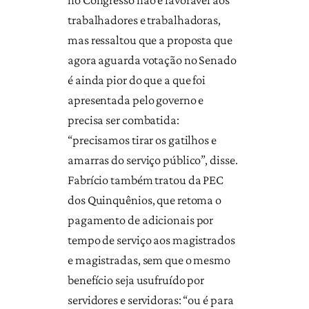
trabalhadores e trabalhadoras,
mas ressaltou que a proposta que
agora aguarda votação no Senado
é ainda pior do que a que foi
apresentada pelo governo e
precisa ser combatida:
“precisamos tirar os gatilhos e
amarras do serviço público”, disse.
Fabrício também tratou da PEC
dos Quinquênios, que retoma o
pagamento de adicionais por
tempo de serviço aos magistrados
e magistradas, sem que o mesmo
benefício seja usufruído por
servidores e servidoras: “ou é para