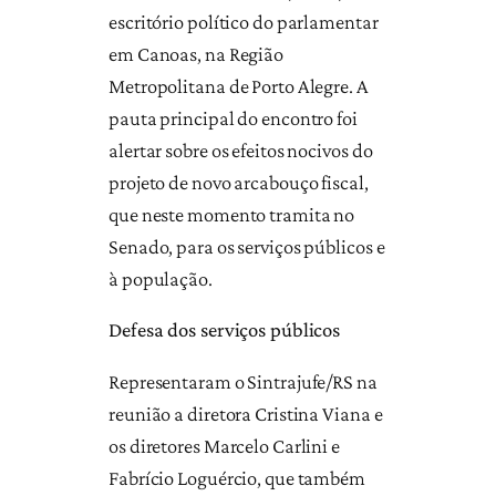
escritório político do parlamentar
em Canoas, na Região
Metropolitana de Porto Alegre. A
pauta principal do encontro foi
alertar sobre os efeitos nocivos do
projeto de novo arcabouço fiscal,
que neste momento tramita no
Senado, para os serviços públicos e
à população.
Defesa dos serviços públicos
Representaram o Sintrajufe/RS na
reunião a diretora Cristina Viana e
os diretores Marcelo Carlini e
Fabrício Loguércio, que também