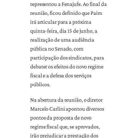
representou a Fenajufe. Ao final da
reunião, ficou definido que Paim
irá articular para a próxima
quinta-feira, dia 15 de junho, a
realização de uma audiência
pública no Senado, com
participação dos sindicatos, para
debater os efeitos do novo regime
fiscal e a defesa dos serviços
públicos.
Na abertura da reunião, o diretor
Marcelo Carlini apontou diversos
pontos da proposta de novo
regime fiscal que, se aprovados,
irão prejudicar a prestação dos