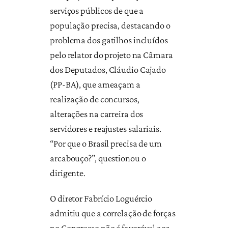
serviços públicos de que a
população precisa, destacando o
problema dos gatilhos incluídos
pelo relator do projeto na Câmara
dos Deputados, Cláudio Cajado
(PP-BA), que ameaçam a
realização de concursos,
alterações na carreira dos
servidores e reajustes salariais.
“Por que o Brasil precisa de um
arcabouço?”, questionou o
dirigente.
O diretor Fabrício Loguércio
admitiu que a correlação de forças
no Congresso não é favorável aos