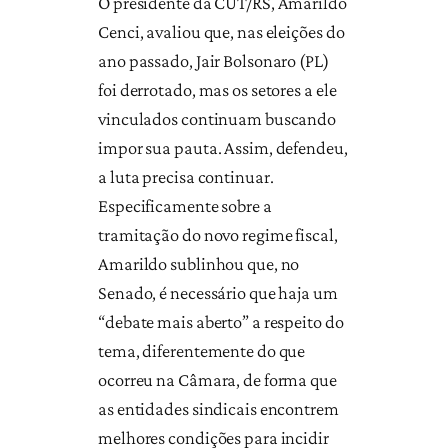
O presidente da CUT/RS, Amarildo
Cenci, avaliou que, nas eleições do
ano passado, Jair Bolsonaro (PL)
foi derrotado, mas os setores a ele
vinculados continuam buscando
impor sua pauta. Assim, defendeu,
a luta precisa continuar.
Especificamente sobre a
tramitação do novo regime fiscal,
Amarildo sublinhou que, no
Senado, é necessário que haja um
“debate mais aberto” a respeito do
tema, diferentemente do que
ocorreu na Câmara, de forma que
as entidades sindicais encontrem
melhores condições para incidir