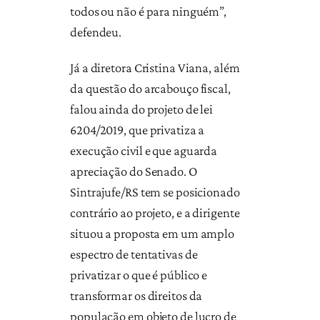
todos ou não é para ninguém”,
defendeu.
Já a diretora Cristina Viana, além
da questão do arcabouço fiscal,
falou ainda do projeto de lei
6204/2019, que privatiza a
execução civil e que aguarda
apreciação do Senado. O
Sintrajufe/RS tem se posicionado
contrário ao projeto, e a dirigente
situou a proposta em um amplo
espectro de tentativas de
privatizar o que é público e
transformar os direitos da
população em objeto de lucro de