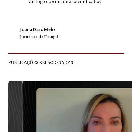
diálogo que incluirá os sindicatos.
Joana Darc Melo
Jornalista da Fenajufe
PUBLICAÇÕES RELACIONADAS →