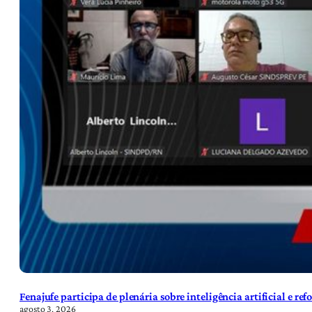
Fenajufe participa de plenária sobre inteligência artificial e re
agosto 3, 2026