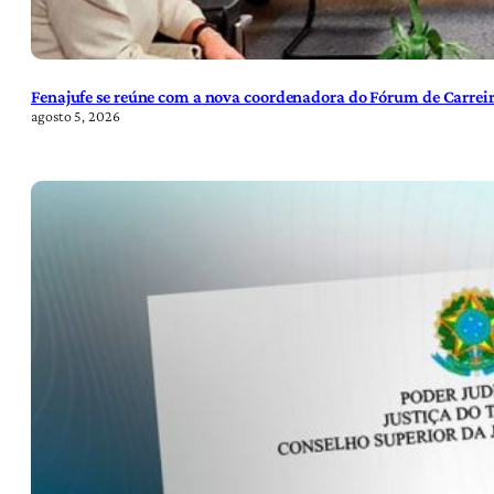
Fenajufe se reúne com a nova coordenadora do Fórum de Carreir
agosto 5, 2026