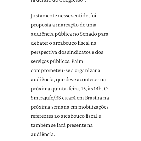
Justamente nesse sentido, foi
proposta a marcação de uma
audiência pública no Senado para
debater o arcabouço fiscal na
perspectiva dos sindicatos e dos
serviços públicos. Paim
comprometeu-se a organizar a
audiência, que deve acontecer na
próxima quinta-feira, 15, às 14h. O
Sintrajufe/RS estará em Brasília na
próxima semana em mobilizações
referentes ao arcabouço fiscal e
também se fará presente na
audiência.