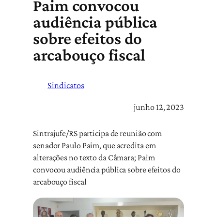
Paim convocou
audiência pública
sobre efeitos do
arcabouço fiscal
Sindicatos
junho 12, 2023
Sintrajufe/RS participa de reunião com
senador Paulo Paim, que acredita em
alterações no texto da Câmara; Paim
convocou audiência pública sobre efeitos do
arcabouço fiscal