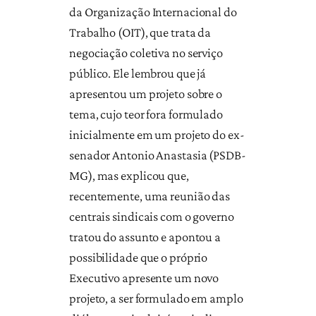
da Organização Internacional do
Trabalho (OIT), que trata da
negociação coletiva no serviço
público. Ele lembrou que já
apresentou um projeto sobre o
tema, cujo teor fora formulado
inicialmente em um projeto do ex-
senador Antonio Anastasia (PSDB-
MG), mas explicou que,
recentemente, uma reunião das
centrais sindicais com o governo
tratou do assunto e apontou a
possibilidade que o próprio
Executivo apresente um novo
projeto, a ser formulado em amplo