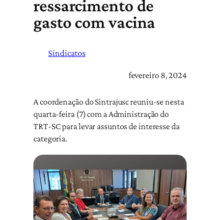
ressarcimento de
gasto com vacina
Sindicatos
fevereiro 8, 2024
A coordenação do Sintrajusc reuniu-se nesta
quarta-feira (7) com a Administração do
TRT-SC para levar assuntos de interesse da
categoria.