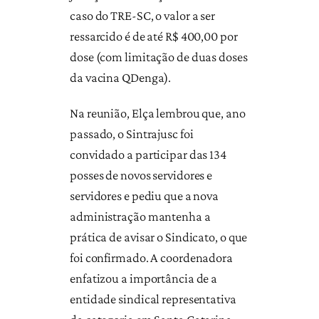
caso do TRE-SC, o valor a ser
ressarcido é de até R$ 400,00 por
dose (com limitação de duas doses
da vacina QDenga).
Na reunião, Elça lembrou que, ano
passado, o Sintrajusc foi
convidado a participar das 134
posses de novos servidores e
servidores e pediu que a nova
administração mantenha a
prática de avisar o Sindicato, o que
foi confirmado. A coordenadora
enfatizou a importância de a
entidade sindical representativa