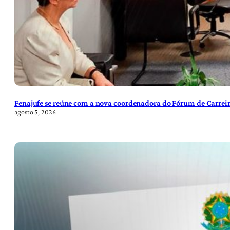
Fenajufe se reúne com a nova coordenadora do Fórum de Carreir
agosto 5, 2026