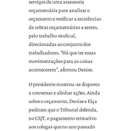
serviços de uma assessoria
orçamentária para analisar o
orçamento e verificar a existências
de sobras orçamentárias a serem,
pelo trabalho sindical,
direcionadas ao conjunto dos
trabalhadores. “Há que ter essas
movimentações para as coisas
acontecerem”, afirmou Denise.
O presidente mostrou-se disposto
a conversar e alinhar ações. Ainda
sobre o orçamento, Denise e Elça
pediram que o Tribunal defenda,
no CSJT, o pagamento retroativo
aos colegas que no ano passado