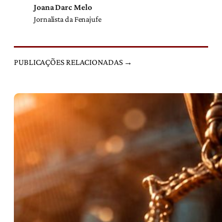
Joana Darc Melo
Jornalista da Fenajufe
PUBLICAÇÕES RELACIONADAS →