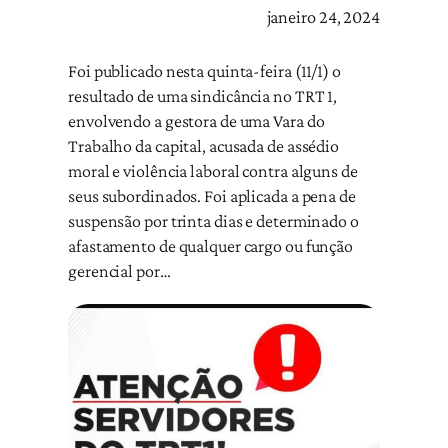
janeiro 24, 2024
Foi publicado nesta quinta-feira (11/1) o
resultado de uma sindicância no TRT 1,
envolvendo a gestora de uma Vara do
Trabalho da capital, acusada de assédio
moral e violência laboral contra alguns de
seus subordinados. Foi aplicada a pena de
suspensão por trinta dias e determinado o
afastamento de qualquer cargo ou função
gerencial por…