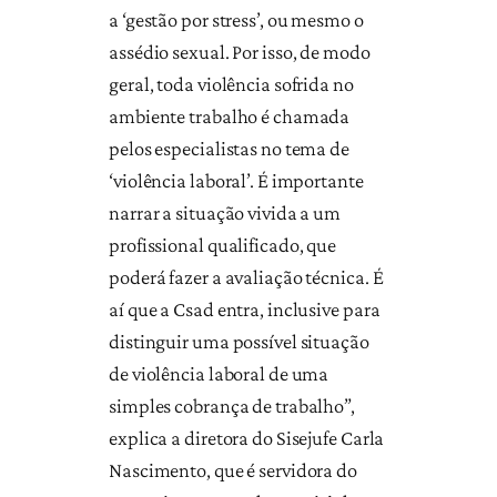
a ‘gestão por stress’, ou mesmo o
assédio sexual. Por isso, de modo
geral, toda violência sofrida no
ambiente trabalho é chamada
pelos especialistas no tema de
‘violência laboral’. É importante
narrar a situação vivida a um
profissional qualificado, que
poderá fazer a avaliação técnica. É
aí que a Csad entra, inclusive para
distinguir uma possível situação
de violência laboral de uma
simples cobrança de trabalho”,
explica a diretora do Sisejufe Carla
Nascimento, que é servidora do