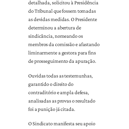
detalhada, solicitou à Presidência
do Tribunal que fossem tomadas
as devidas medidas. O Presidente
determinou a abertura de
sindicância, nomeando os
membros da comissão e afastando
liminarmente a gestora para fins
de prosseguimento da apuração.
Ouvidas todas as testemunhas,
garantido o direito do
contraditório e ampla defesa,
analisadas as provas o resultado
foi a punição já citada.
O Sindicato manifesta seu apoio