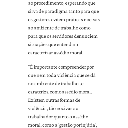
ao procedimento, esperando que
sirva de paradigma tanto para que
os gestores evitem práticas nocivas
ao ambiente de trabalho como
para que os servidores denunciem
situações que entendam
caracterizar assédio moral.
“É importante compreender por
que nem toda violência que se dá
no ambiente de trabalho se
carateriza como assédio moral.
Existem outras formas de
violência, tão nocivas ao
trabalhador quanto o assédio
moral, como a ‘gestão por injúria’,