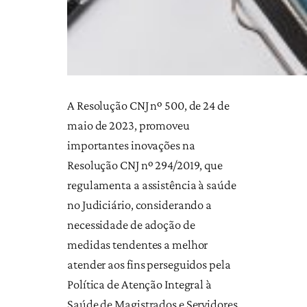
A Resolução CNJ nº 500, de 24 de
maio de 2023, promoveu
importantes inovações na
Resolução CNJ nº 294/2019, que
regulamenta a assistência à saúde
no Judiciário, considerando a
necessidade de adoção de
medidas tendentes a melhor
atender aos fins perseguidos pela
Política de Atenção Integral à
Saúde de Magistrados e Servidores