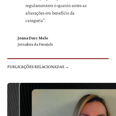
regulamentem o quanto antes as
alterações em benefício da
categoria”.
Joana Darc Melo
Jornalista da Fenajufe
PUBLICAÇÕES RELACIONADAS →