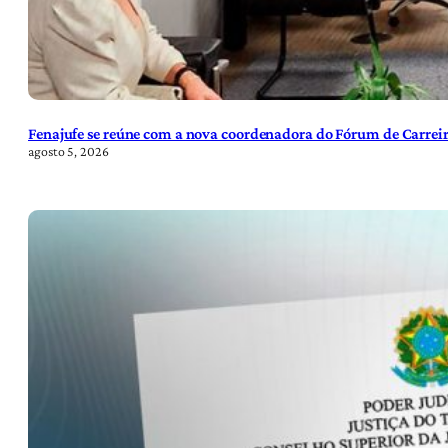
Fenajufe se reúne com a nova coordenadora do Fórum de Carreir
agosto 5, 2026