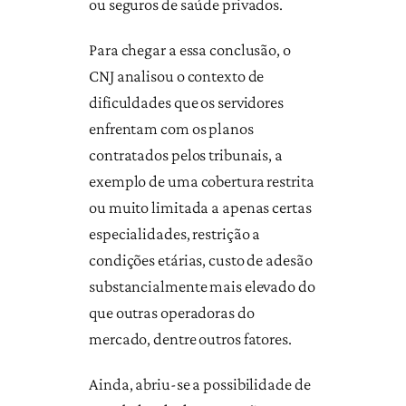
ou seguros de saúde privados.
Para chegar a essa conclusão, o
CNJ analisou o contexto de
dificuldades que os servidores
enfrentam com os planos
contratados pelos tribunais, a
exemplo de uma cobertura restrita
ou muito limitada a apenas certas
especialidades, restrição a
condições etárias, custo de adesão
substancialmente mais elevado do
que outras operadoras do
mercado, dentre outros fatores.
Ainda, abriu-se a possibilidade de