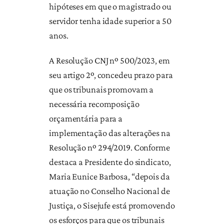
hipóteses em que o magistrado ou
servidor tenha idade superior a 50
anos.
A Resolução CNJ nº 500/2023, em
seu artigo 2º, concedeu prazo para
que os tribunais promovam a
necessária recomposição
orçamentária para a
implementação das alterações na
Resolução nº 294/2019. Conforme
destaca a Presidente do sindicato,
Maria Eunice Barbosa, “depois da
atuação no Conselho Nacional de
Justiça, o Sisejufe está promovendo
os esforços para que os tribunais