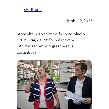
Sindicatos
junho 12, 2023
Após alteração promovida na Resolução
CNJ nº 294/2019, tribunais devem
internalizar novas regras em seus
normativos