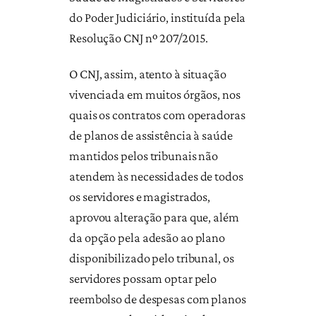
do Poder Judiciário, instituída pela
Resolução CNJ nº 207/2015.
O CNJ, assim, atento à situação
vivenciada em muitos órgãos, nos
quais os contratos com operadoras
de planos de assistência à saúde
mantidos pelos tribunais não
atendem às necessidades de todos
os servidores e magistrados,
aprovou alteração para que, além
da opção pela adesão ao plano
disponibilizado pelo tribunal, os
servidores possam optar pelo
reembolso de despesas com planos