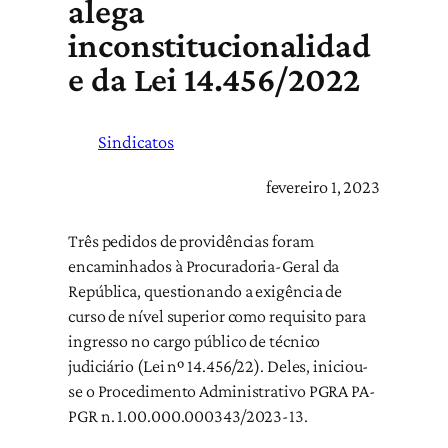
alega
inconstitucionalidad
e da Lei 14.456/2022
Sindicatos
fevereiro 1, 2023
Três pedidos de providências foram
encaminhados à Procuradoria-Geral da
República, questionando a exigência de
curso de nível superior como requisito para
ingresso no cargo público de técnico
judiciário (Lei nº 14.456/22). Deles, iniciou-
se o Procedimento Administrativo PGRA PA-
PGR n. 1.00.000.000343/2023-13.