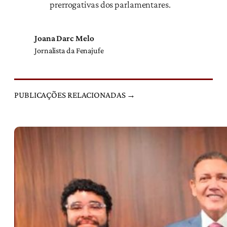
prerrogativas dos parlamentares.
Joana Darc Melo
Jornalista da Fenajufe
PUBLICAÇÕES RELACIONADAS →