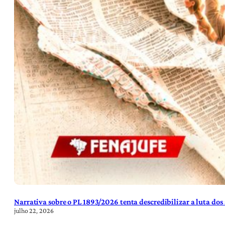
Narrativa sobre o PL 1893/2026 tenta descredibilizar a luta dos
julho 22, 2026