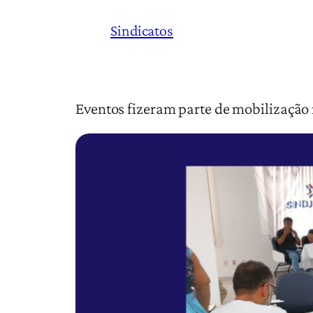
Sindicatos
Eventos fizeram parte de mobilização 