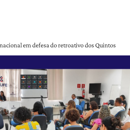
nacional em defesa do retroativo dos Quintos