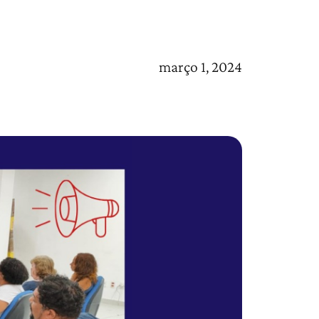
março 1, 2024