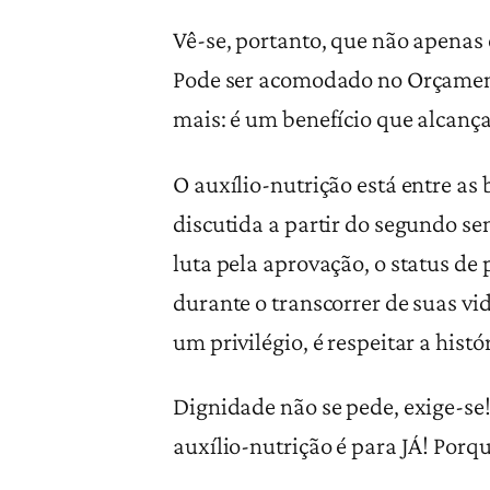
Vê-se, portanto, que não apenas 
Pode ser acomodado no Orçamento
mais: é um benefício que alcança
O auxílio-nutrição está entre as
discutida a partir do segundo se
luta pela aprovação, o status de
durante o transcorrer de suas vid
um privilégio, é respeitar a hist
Dignidade não se pede, exige-se
auxílio-nutrição é para JÁ! Porqu