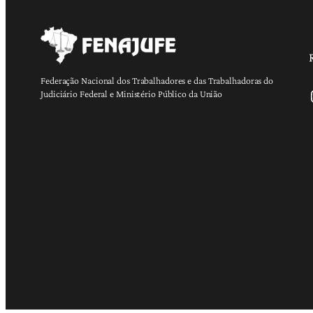
Federação Nacional dos Trabalhadores e das Trabalhadoras do
Ins
Judiciário Federal e Ministério Público da União