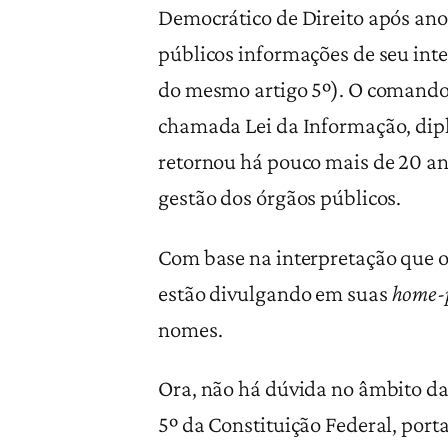
Democrático de Direito após ano
públicos informações de seu inter
do mesmo artigo 5º). O comando 
chamada Lei da Informação, dip
retornou há pouco mais de 20 an
gestão dos órgãos públicos.
Com base na interpretação que o
estão divulgando em suas
home-
nomes.
Ora, não há dúvida no âmbito da 
5º da Constituição Federal, port