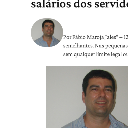
salários dos servid
Por Fábio Maroja Jales* – 
semelhantes. Nas pequenas 
sem qualquer limite legal 