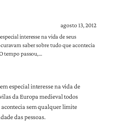
agosto 13, 2012
pecial interesse na vida de seus
ocuravam saber sobre tudo que acontecia
. O tempo passou,…
m especial interesse na vida de
vilas da Europa medieval todos
 acontecia sem qualquer limite
idade das pessoas.