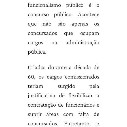
funcionalismo público é o
concurso público. Acontece
que não são apenas os
concursados que ocupam
cargos na administração
pública.
Criados durante a década de
60, os cargos comissionados
teriam surgido pela
justificativa de flexibilizar a
contratação de funcionários e
suprir áreas com falta de
concursados. Entretanto, o