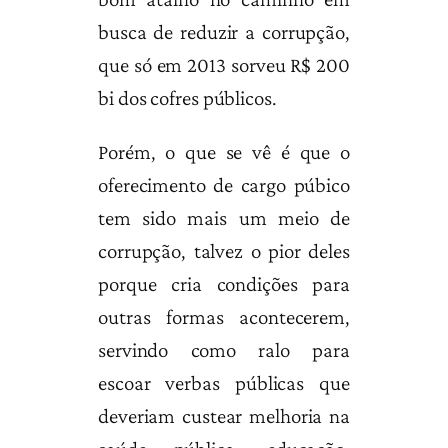
busca de reduzir a corrupção,
que só em 2013 sorveu R$ 200
bi dos cofres públicos.
Porém, o que se vê é que o
oferecimento de cargo púbico
tem sido mais um meio de
corrupção, talvez o pior deles
porque cria condições para
outras formas acontecerem,
servindo como ralo para
escoar verbas públicas que
deveriam custear melhoria na