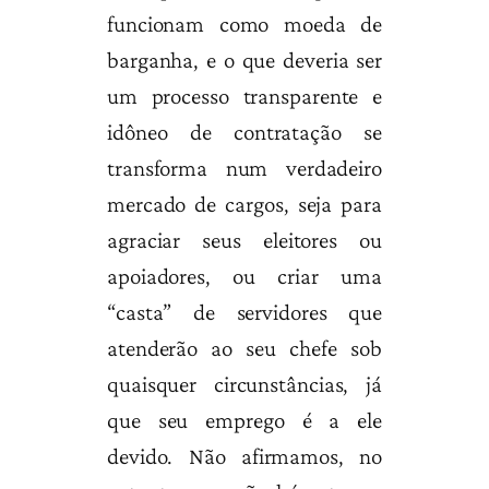
funcionam como moeda de
barganha, e o que deveria ser
um processo transparente e
idôneo de contratação se
transforma num verdadeiro
mercado de cargos, seja para
agraciar seus eleitores ou
apoiadores, ou criar uma
“casta” de servidores que
atenderão ao seu chefe sob
quaisquer circunstâncias, já
que seu emprego é a ele
devido. Não afirmamos, no