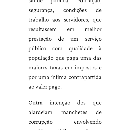
saúde pública, educação,
segurança, condições de
trabalho aos servidores, que
resultassem em melhor
prestação de um serviço
público com qualidade à
população que paga uma das
maiores taxas em impostos e
por uma ínfima contrapartida
ao valor pago.
Outra intenção dos que
alardeiam manchetes de
corrupção envolvendo