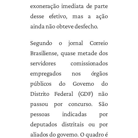
exoneração imediata de parte
desse efetivo, mas a ação
ainda não obteve desfecho.
Segundo o jornal Correio
Brasiliense, quase metade dos
servidores comissionados
empregados nos órgãos
públicos do Governo do
Distrito Federal (GDF) não
passou por concurso. São
pessoas indicadas por
deputados distritais ou por
aliados do governo. O quadro é