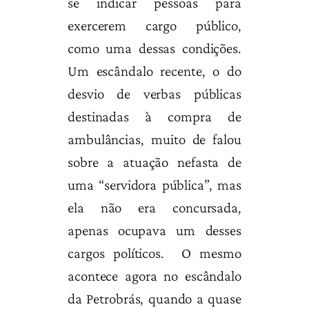
se indicar pessoas para
exercerem cargo público,
como uma dessas condições.
Um escândalo recente, o do
desvio de verbas públicas
destinadas à compra de
ambulâncias, muito de falou
sobre a atuação nefasta de
uma “servidora pública”, mas
ela não era concursada,
apenas ocupava um desses
cargos políticos. O mesmo
acontece agora no escândalo
da Petrobrás, quando a quase