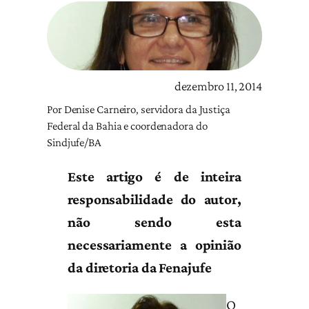
dezembro 11, 2014
Por Denise Carneiro, servidora da Justiça
Federal da Bahia e coordenadora do
Sindjufe/BA
Este artigo é de inteira
responsabilidade do autor,
não sendo esta
necessariamente a opinião
da diretoria da Fenajufe
O