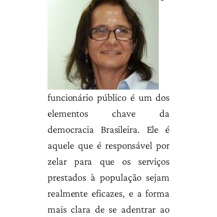
funcionário público é um dos
elementos chave da
democracia Brasileira. Ele é
aquele que é responsável por
zelar para que os serviços
prestados à população sejam
realmente eficazes, e a forma
mais clara de se adentrar ao