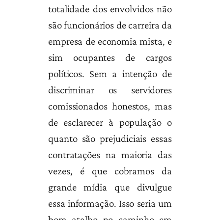
totalidade dos envolvidos não
são funcionários de carreira da
empresa de economia mista, e
sim ocupantes de cargos
políticos. Sem a intenção de
discriminar os servidores
comissionados honestos, mas
de esclarecer à população o
quanto são prejudiciais essas
contratações na maioria das
vezes, é que cobramos da
grande mídia que divulgue
essa informação. Isso seria um
bom atalho no caminho em