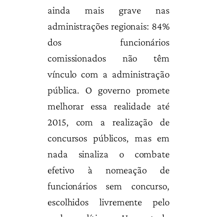
ainda mais grave nas
administrações regionais: 84%
dos funcionários
comissionados não têm
vínculo com a administração
pública. O governo promete
melhorar essa realidade até
2015, com a realização de
concursos públicos, mas em
nada sinaliza o combate
efetivo à nomeação de
funcionários sem concurso,
escolhidos livremente pelo