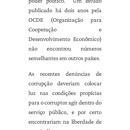
poder político. Um estudo
publicado há dois anos pela
OCDE (Organização para
Cooperação e
Desenvolvimento Econômico)
não encontrou números
semelhantes em outros países.
As recentes denúncias de
corrupção deveriam colocar
luz nas condições propícias
para o corruptor agir dentro do
serviço público, e por certo
encontrariam na liberdade de