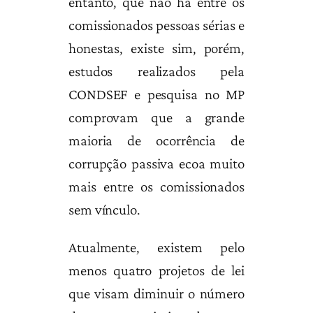
entanto, que não há entre os
comissionados pessoas sérias e
honestas, existe sim, porém,
estudos realizados pela
CONDSEF e pesquisa no MP
comprovam que a grande
maioria de ocorrência de
corrupção passiva ecoa muito
mais entre os comissionados
sem vínculo.
Atualmente, existem pelo
menos quatro projetos de lei
que visam diminuir o número