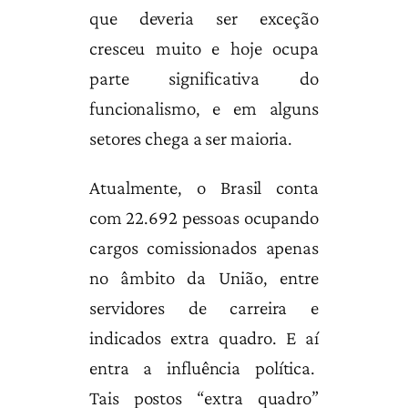
que deveria ser exceção
cresceu muito e hoje ocupa
parte significativa do
funcionalismo, e em alguns
setores chega a ser maioria.
Atualmente, o Brasil conta
com 22.692 pessoas ocupando
cargos comissionados apenas
no âmbito da União, entre
servidores de carreira e
indicados extra quadro. E aí
entra a influência política.
Tais postos “extra quadro”