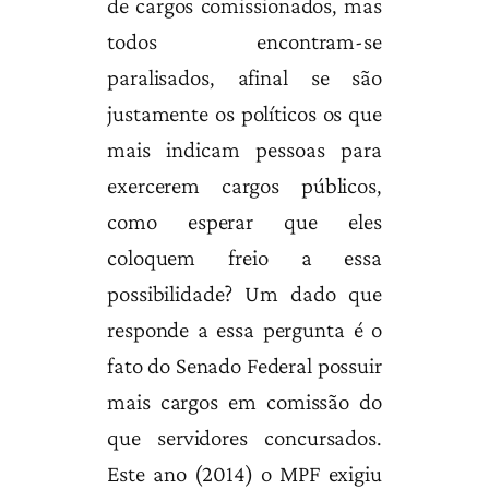
de cargos comissionados, mas
todos encontram-se
paralisados, afinal se são
justamente os políticos os que
mais indicam pessoas para
exercerem cargos públicos,
como esperar que eles
coloquem freio a essa
possibilidade? Um dado que
responde a essa pergunta é o
fato do Senado Federal possuir
mais cargos em comissão do
que servidores concursados.
Este ano (2014) o MPF exigiu