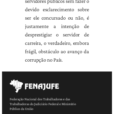
servidores públicos sem fazer o
devido esclarecimento sobre
ser ele concursado ou não, é
justamente a intenção de
desprestigiar o servidor de
carreira, o verdadeiro, embora
frágil, obstáculo ao avanço da
corrupção no País.
Federação Nacional dos Trabalhadores e das
Trabalhadoras do Judiciário Federal e Ministério
Público da União