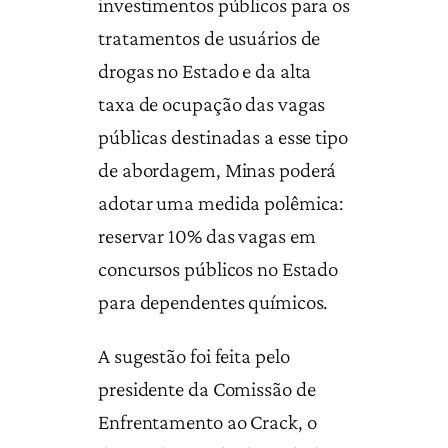
investimentos públicos para os
tratamentos de usuários de
drogas no Estado e da alta
taxa de ocupação das vagas
públicas destinadas a esse tipo
de abordagem, Minas poderá
adotar uma medida polêmica:
reservar 10% das vagas em
concursos públicos no Estado
para dependentes químicos.
A sugestão foi feita pelo
presidente da Comissão de
Enfrentamento ao Crack, o