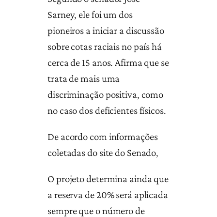
Sarney, ele foi um dos
pioneiros a iniciar a discussão
sobre cotas raciais no país há
cerca de 15 anos. Afirma que se
trata de mais uma
discriminação positiva, como
no caso dos deficientes físicos.
De acordo com informações
coletadas do site do Senado,
O projeto determina ainda que
a reserva de 20% será aplicada
sempre que o número de