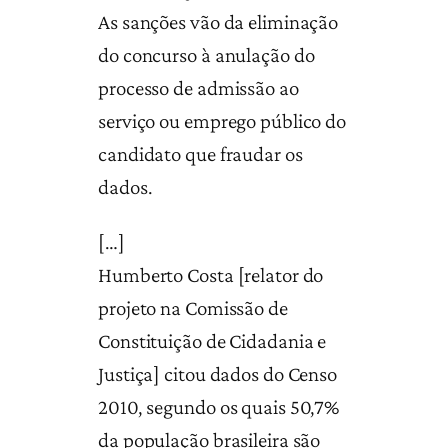
As sanções vão da eliminação
do concurso à anulação do
processo de admissão ao
serviço ou emprego público do
candidato que fraudar os
dados.
[…]
Humberto Costa [relator do
projeto na Comissão de
Constituição de Cidadania e
Justiça] citou dados do Censo
2010, segundo os quais 50,7%
da população brasileira são