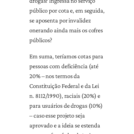
drogas? Ingressa no serviço
público por cota e, em seguida,
se aposenta por invalidez
onerando ainda mais os cofres
públicos?
Em suma, teríamos cotas para
pessoas com deficiência (até
20% – nos termos da
Constituição Federal e da Lei
n. 8112/1990), raciais (20%) e
para usuários de drogas (10%)
– caso esse projeto seja
aprovado e a ideia se estenda