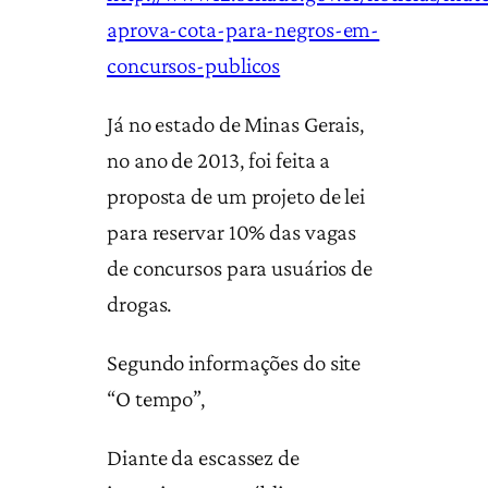
aprova-cota-para-negros-em-
concursos-publicos
Já no estado de Minas Gerais,
no ano de 2013, foi feita a
proposta de um projeto de lei
para reservar 10% das vagas
de concursos para usuários de
drogas.
Segundo informações do site
“O tempo”,
Diante da escassez de