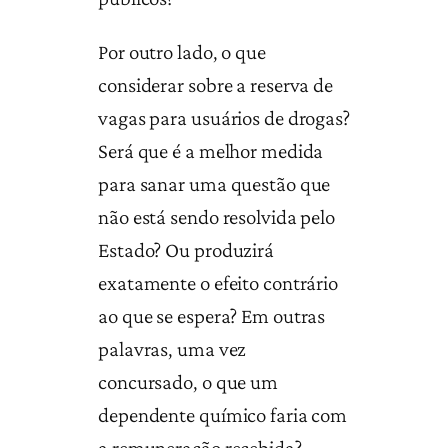
Por outro lado, o que
considerar sobre a reserva de
vagas para usuários de drogas?
Será que é a melhor medida
para sanar uma questão que
não está sendo resolvida pelo
Estado? Ou produzirá
exatamente o efeito contrário
ao que se espera? Em outras
palavras, uma vez
concursado, o que um
dependente químico faria com