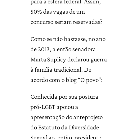
para a esfera federal. Assim,
50% das vagas de um
concurso seriam reservadas?
Como se não bastasse, no ano
de 2013, a então senadora
Marta Suplicy declarou guerra
à família tradicional. De
acordo com o blog “O povo”:
Conhecida por sua postura
pró-LGBT apoiou a
apresentação do anteprojeto
do Estatuto da Diversidade
Sexual ao, então, presidente