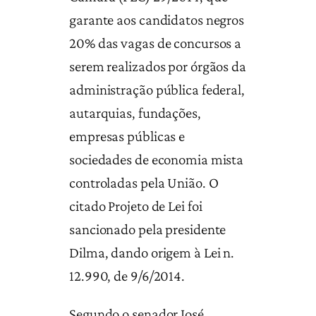
garante aos candidatos negros
20% das vagas de concursos a
serem realizados por órgãos da
administração pública federal,
autarquias, fundações,
empresas públicas e
sociedades de economia mista
controladas pela União. O
citado Projeto de Lei foi
sancionado pela presidente
Dilma, dando origem à Lei n.
12.990, de 9/6/2014.
Segundo o senador José