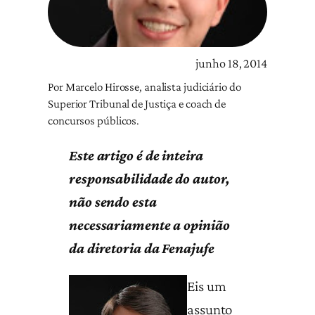
junho 18, 2014
Por Marcelo Hirosse, analista judiciário do
Superior Tribunal de Justiça e coach de
concursos públicos.
Este artigo é de inteira
responsabilidade do autor,
não sendo esta
necessariamente a opinião
da diretoria da Fenajufe
Eis um
assunto