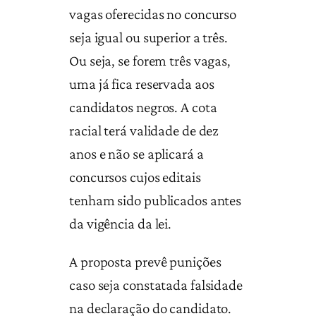
vagas oferecidas no concurso
seja igual ou superior a três.
Ou seja, se forem três vagas,
uma já fica reservada aos
candidatos negros. A cota
racial terá validade de dez
anos e não se aplicará a
concursos cujos editais
tenham sido publicados antes
da vigência da lei.
A proposta prevê punições
caso seja constatada falsidade
na declaração do candidato.