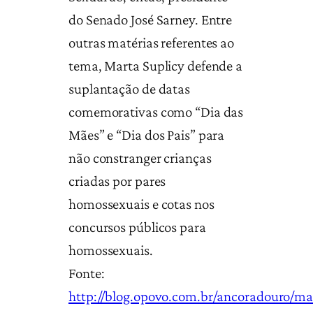
do Senado José Sarney. Entre
outras matérias referentes ao
tema, Marta Suplicy defende a
suplantação de datas
comemorativas como “Dia das
Mães” e “Dia dos Pais” para
não constranger crianças
criadas por pares
homossexuais e cotas nos
concursos públicos para
homossexuais.
Fonte:
http://blog.opovo.com.br/ancoradouro/ma