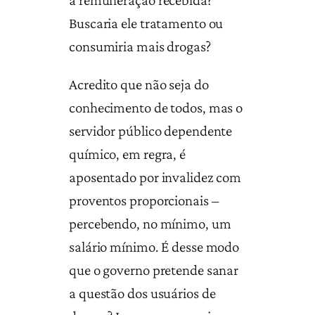
a remuneração recebida?
Buscaria ele tratamento ou
consumiria mais drogas?
Acredito que não seja do
conhecimento de todos, mas o
servidor público dependente
químico, em regra, é
aposentado por invalidez com
proventos proporcionais –
percebendo, no mínimo, um
salário mínimo. É desse modo
que o governo pretende sanar
a questão dos usuários de