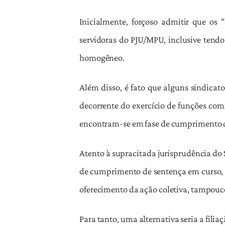
Inicialmente, forçoso admitir que os 
servidoras do PJU/MPU, inclusive tendo 
homogêneo.
Além disso, é fato que alguns sindicat
decorrente do exercício de funções com
encontram-se em fase de cumprimento de
Atento à supracitada jurisprudência do 
de cumprimento de sentença em curso, pos
oferecimento da ação coletiva, tampouco 
Para tanto, uma alternativa seria a fili