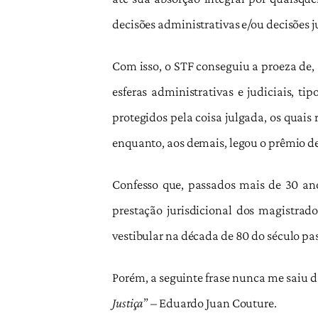
decisões administrativas e/ou decisões j
Com isso, o STF conseguiu a proeza de, 
esferas administrativas e judiciais, t
protegidos pela coisa julgada, os quais 
enquanto, aos demais, legou o prêmio de
Confesso que, passados mais de 30 ano
prestação jurisdicional dos magistrado
vestibular na década de 80 do século pa
Porém, a seguinte frase nunca me saiu d
Justiça
” – Eduardo Juan Couture.