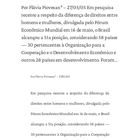
Por Flávia Piovesan* – 27/05/05 Em pesquisa
recente a respeito da diferença de direitos entre
homens e mulheres, divulgada pelo Fórum
Econômico Mundial em 16 de maio, o Brasil
alcançou a 51a posição, considerando 58 países
— 30 pertencentes à Organização para a
Cooperação e o Desenvolvimento Econômico e
outros 28 países em desenvolvimento. Foram…
Por Flávia Piovesan* – 27/05/05
Em pesquisa recente a respeito da diferença de
direitos entre homens e mulheres, divulgada pelo
Fórum Econômico Mundial em 16 de maio, o Brasil
alcançou a 51a posição, considerando 58 países —
30 pertencentes à Organização para a Cooperação