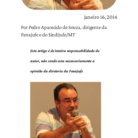
janeiro 16, 2014
Por Pedro Aparecido de Souza, dirigente da
Fenajufe e do Sindijufe/MT
Este artigo é de inteira responsabilidade do
autor, não sendo esta necessariamente a
opinião da diretoria da Fenajufe