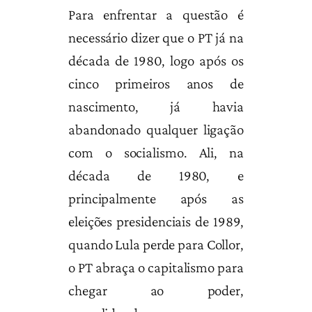
Para enfrentar a questão é
necessário dizer que o PT já na
década de 1980, logo após os
cinco primeiros anos de
nascimento, já havia
abandonado qualquer ligação
com o socialismo. Ali, na
década de 1980, e
principalmente após as
eleições presidenciais de 1989,
quando Lula perde para Collor,
o PT abraça o capitalismo para
chegar ao poder,