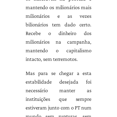
mantendo os milionários mais
milionários e as vezes
bilionários tem dado certo.
Recebe o dinheiro dos
milionários na campanha,
mantendo o capitalismo
intacto, sem terremotos.
Mas para se chegar a esta
estabilidade desejada foi
necessário manter as
instituições que sempre
estiveram junto com o PT num
mundo sem rupturas, sem