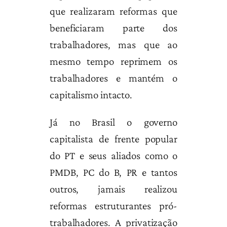
que realizaram reformas que
beneficiaram parte dos
trabalhadores, mas que ao
mesmo tempo reprimem os
trabalhadores e mantém o
capitalismo intacto.
Já no Brasil o governo
capitalista de frente popular
do PT e seus aliados como o
PMDB, PC do B, PR e tantos
outros, jamais realizou
reformas estruturantes pró-
trabalhadores. A privatização