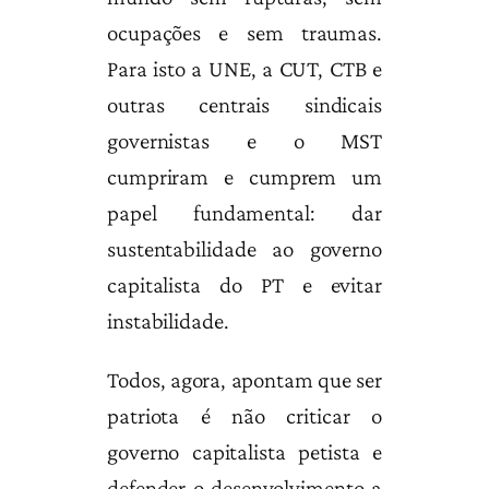
ocupações e sem traumas.
Para isto a UNE, a CUT, CTB e
outras centrais sindicais
governistas e o MST
cumpriram e cumprem um
papel fundamental: dar
sustentabilidade ao governo
capitalista do PT e evitar
instabilidade.
Todos, agora, apontam que ser
patriota é não criticar o
governo capitalista petista e
defender o desenvolvimento a