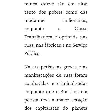
nunca esteve tão em alta:
tanto dos pobres como das
madames milionárias,
enquanto a Classe
Trabalhadora é oprimida nas
ruas, nas fábricas e no Serviço
Público.
Na era petista as greves e as
manifestações de ruas foram
combatidas e criminalizadas
enquanto que o Brasil na era
petista teve a maior cotação
dos capitalistas do planeta