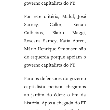
governo capitalista do PT.
Por este critério, Maluf, José
Sarney, Collor, Renan
Calheiros, Blairo Maggi,
Roseana Sarney, Kátia Abreu,
Mário Henrique Simonsen são
de esquerda porque apoiam o
governo capitalista do PT.
Para os defensores do governo
capitalista petista chegamos
ao jardim do éden: o fim da
história. Após a chegada do PT