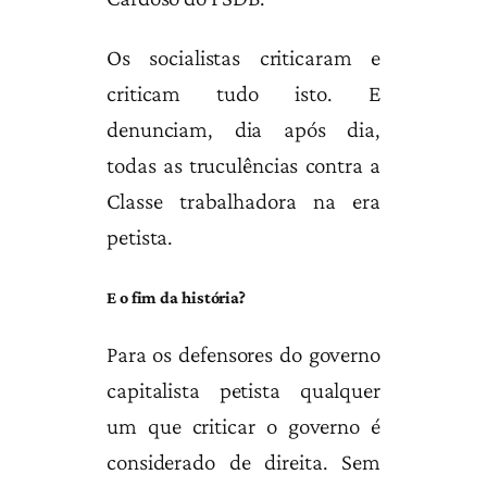
Os socialistas criticaram e
criticam tudo isto. E
denunciam, dia após dia,
todas as truculências contra a
Classe trabalhadora na era
petista.
E o fim da história?
Para os defensores do governo
capitalista petista qualquer
um que criticar o governo é
considerado de direita. Sem