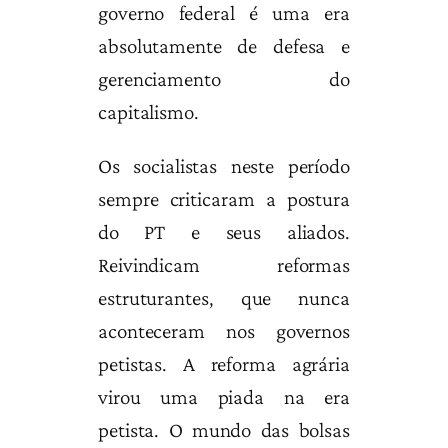
governo federal é uma era
absolutamente de defesa e
gerenciamento do
capitalismo.
Os socialistas neste período
sempre criticaram a postura
do PT e seus aliados.
Reivindicam reformas
estruturantes, que nunca
aconteceram nos governos
petistas. A reforma agrária
virou uma piada na era
petista. O mundo das bolsas