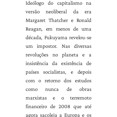
Ideólogo do capitalismo na
versão neoliberal da era
Margaret Thatcher e Ronald
Reagan, em menos de uma
década, Fukuyama revelou-se
um impostor. Nas diversas
revoluções no planeta e a
insistência da existência de
países socialistas, e depois
com o retorno dos estudos
como nunca de obras
marxistas e o terremoto
financeiro de 2008 que até
agora sacoleja a Europa e os