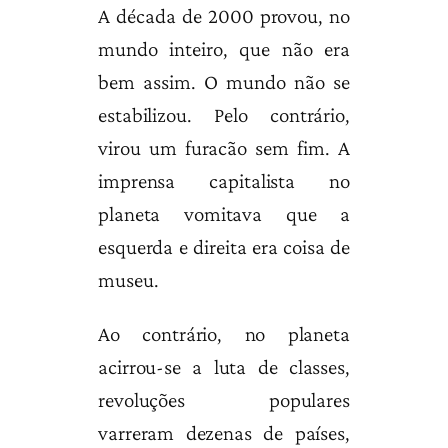
A década de 2000 provou, no
mundo inteiro, que não era
bem assim. O mundo não se
estabilizou. Pelo contrário,
virou um furacão sem fim. A
imprensa capitalista no
planeta vomitava que a
esquerda e direita era coisa de
museu.
Ao contrário, no planeta
acirrou-se a luta de classes,
revoluções populares
varreram dezenas de países,