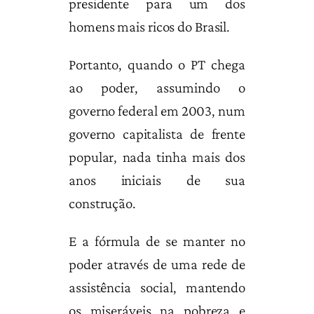
presidente para um dos
homens mais ricos do Brasil.
Portanto, quando o PT chega
ao poder, assumindo o
governo federal em 2003, num
governo capitalista de frente
popular, nada tinha mais dos
anos iniciais de sua
construção.
E a fórmula de se manter no
poder através de uma rede de
assistência social, mantendo
os miseráveis na pobreza e