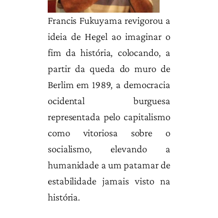
Francis Fukuyama revigorou a
ideia de Hegel ao imaginar o
fim da história, colocando, a
partir da queda do muro de
Berlim em 1989, a democracia
ocidental burguesa
representada pelo capitalismo
como vitoriosa sobre o
socialismo, elevando a
humanidade a um patamar de
estabilidade jamais visto na
história.