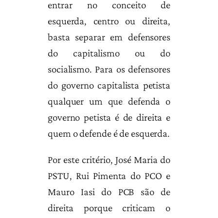
entrar no conceito de
esquerda, centro ou direita,
basta separar em defensores
do capitalismo ou do
socialismo. Para os defensores
do governo capitalista petista
qualquer um que defenda o
governo petista é de direita e
quem o defende é de esquerda.
Por este critério, José Maria do
PSTU, Rui Pimenta do PCO e
Mauro Iasi do PCB são de
direita porque criticam o