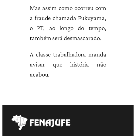
Mas assim como ocorreu com
a fraude chamada Fukuyama,
o PT, ao longo do tempo,
também será desmascarado.
A classe trabalhadora manda
avisar que história não
acabou.