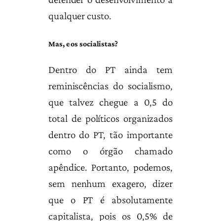
qualquer custo.
Mas, e os socialistas?
Dentro do PT ainda tem
reminiscências do socialismo,
que talvez chegue a 0,5 do
total de políticos organizados
dentro do PT, tão importante
como o órgão chamado
apêndice. Portanto, podemos,
sem nenhum exagero, dizer
que o PT é absolutamente
capitalista, pois os 0,5% de