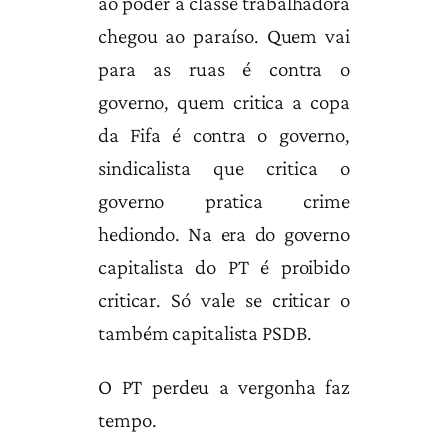
ao poder a classe trabalhadora
chegou ao paraíso. Quem vai
para as ruas é contra o
governo, quem critica a copa
da Fifa é contra o governo,
sindicalista que critica o
governo pratica crime
hediondo. Na era do governo
capitalista do PT é proibido
criticar. Só vale se criticar o
também capitalista PSDB.
O PT perdeu a vergonha faz
tempo.