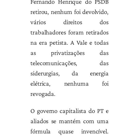
Fernando Henrique do PSDB
retirou, nenhum foi devolvido,
vários direitos dos
trabalhadores foram retirados
na era petista. A Vale e todas
as privatizações das
telecomunicações, das
siderurgias, da energia
elétrica, nenhuma foi
revogada.
O governo capitalista do PT e
aliados se mantém com uma
fórmula quase invencível.