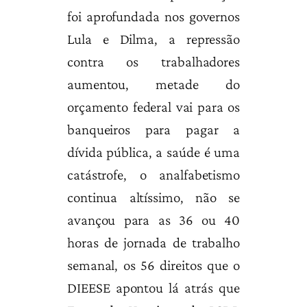
foi aprofundada nos governos
Lula e Dilma, a repressão
contra os trabalhadores
aumentou, metade do
orçamento federal vai para os
banqueiros para pagar a
dívida pública, a saúde é uma
catástrofe, o analfabetismo
continua altíssimo, não se
avançou para as 36 ou 40
horas de jornada de trabalho
semanal, os 56 direitos que o
DIEESE apontou lá atrás que