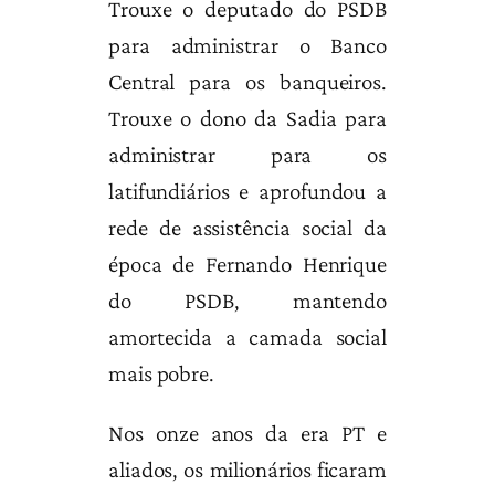
Trouxe o deputado do PSDB
para administrar o Banco
Central para os banqueiros.
Trouxe o dono da Sadia para
administrar para os
latifundiários e aprofundou a
rede de assistência social da
época de Fernando Henrique
do PSDB, mantendo
amortecida a camada social
mais pobre.
Nos onze anos da era PT e
aliados, os milionários ficaram