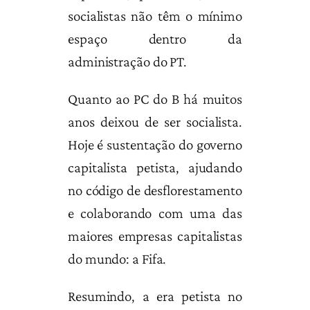
socialistas não têm o mínimo
espaço dentro da
administração do PT.
Quanto ao PC do B há muitos
anos deixou de ser socialista.
Hoje é sustentação do governo
capitalista petista, ajudando
no código de desflorestamento
e colaborando com uma das
maiores empresas capitalistas
do mundo: a Fifa.
Resumindo, a era petista no