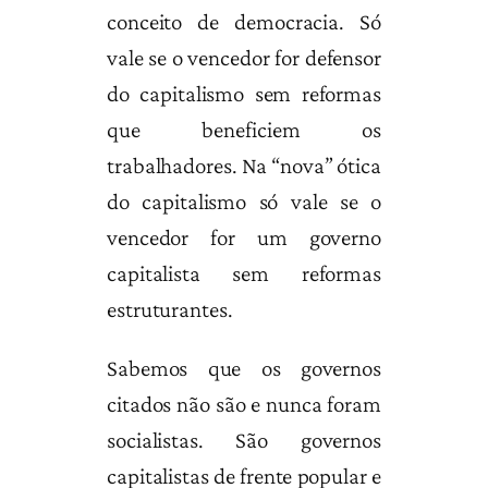
conceito de democracia. Só
vale se o vencedor for defensor
do capitalismo sem reformas
que beneficiem os
trabalhadores. Na “nova” ótica
do capitalismo só vale se o
vencedor for um governo
capitalista sem reformas
estruturantes.
Sabemos que os governos
citados não são e nunca foram
socialistas. São governos
capitalistas de frente popular e