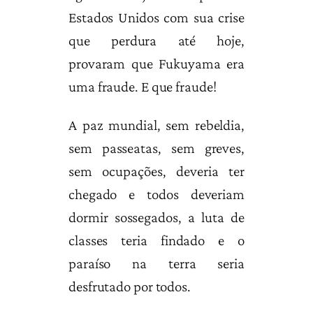
Estados Unidos com sua crise
que perdura até hoje,
provaram que Fukuyama era
uma fraude. E que fraude!
A paz mundial, sem rebeldia,
sem passeatas, sem greves,
sem ocupações, deveria ter
chegado e todos deveriam
dormir sossegados, a luta de
classes teria findado e o
paraíso na terra seria
desfrutado por todos.