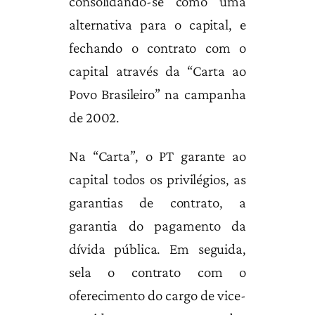
consolidando-se como uma
alternativa para o capital, e
fechando o contrato com o
capital através da “Carta ao
Povo Brasileiro” na campanha
de 2002.
Na “Carta”, o PT garante ao
capital todos os privilégios, as
garantias de contrato, a
garantia do pagamento da
dívida pública. Em seguida,
sela o contrato com o
oferecimento do cargo de vice-