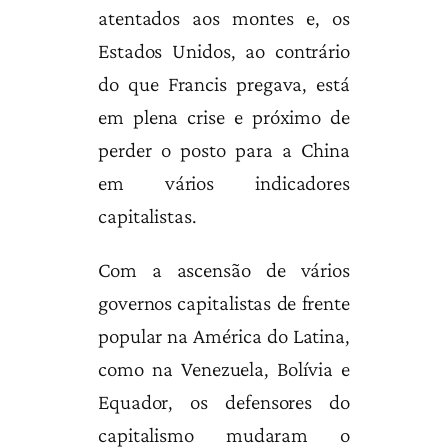
atentados aos montes e, os
Estados Unidos, ao contrário
do que Francis pregava, está
em plena crise e próximo de
perder o posto para a China
em vários indicadores
capitalistas.
Com a ascensão de vários
governos capitalistas de frente
popular na América do Latina,
como na Venezuela, Bolívia e
Equador, os defensores do
capitalismo mudaram o