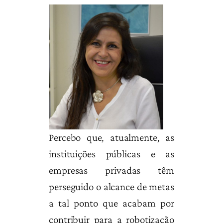
Percebo que, atualmente, as
instituições públicas e as
empresas privadas têm
perseguido o alcance de metas
a tal ponto que acabam por
contribuir para a robotização