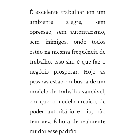
É excelente trabalhar em um
ambiente alegre, sem
opressão, sem autoritarismo,
sem inimigos, onde todos
estão na mesma frequência de
trabalho. Isso sim é que faz o
negócio prosperar. Hoje as
pessoas estão em busca de um
modelo de trabalho saudável,
em que o modelo arcaico, de
poder autoritário e frio, não
tem vez. É hora de realmente
mudar esse padrão.