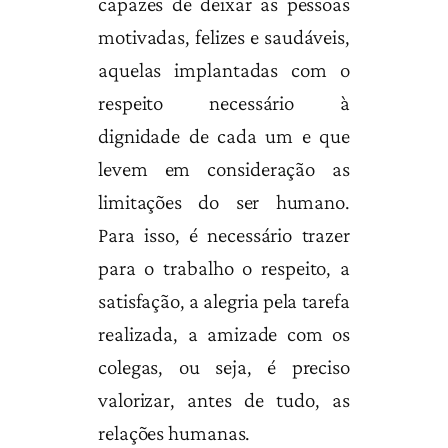
capazes de deixar as pessoas
motivadas, felizes e saudáveis,
aquelas implantadas com o
respeito necessário à
dignidade de cada um e que
levem em consideração as
limitações do ser humano.
Para isso, é necessário trazer
para o trabalho o respeito, a
satisfação, a alegria pela tarefa
realizada, a amizade com os
colegas, ou seja, é preciso
valorizar, antes de tudo, as
relações humanas.