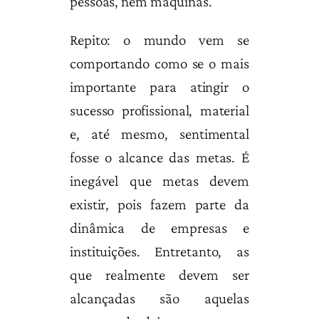
pessoas, nem máquinas.
Repito: o mundo vem se
comportando como se o mais
importante para atingir o
sucesso profissional, material
e, até mesmo, sentimental
fosse o alcance das metas. É
inegável que metas devem
existir, pois fazem parte da
dinâmica de empresas e
instituições. Entretanto, as
que realmente devem ser
alcançadas são aquelas