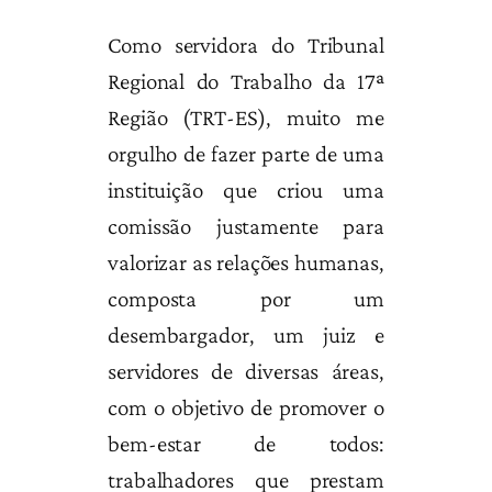
Como servidora do Tribunal
Regional do Trabalho da 17ª
Região (TRT-ES), muito me
orgulho de fazer parte de uma
instituição que criou uma
comissão justamente para
valorizar as relações humanas,
composta por um
desembargador, um juiz e
servidores de diversas áreas,
com o objetivo de promover o
bem-estar de todos:
trabalhadores que prestam