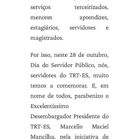
serviços terceirizados,
menores aprendizes,
estagiários, servidores e
magistrados.
Por isso, neste 28 de outubro,
Dia do Servidor Público, nós,
servidores do TRT-ES, muito
temos a comemorar. E, em
nome de todos, parabenizo o
Excelentíssimo
Desembargador Presidente do
TRT-ES, Marcello Maciel
Mancilha, pela iniciativa de