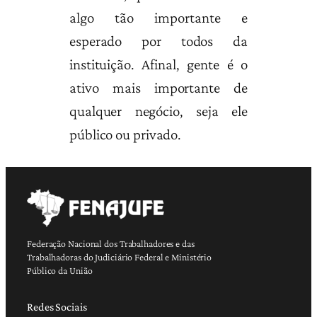
algo tão importante e
esperado por todos da
instituição. Afinal, gente é o
ativo mais importante de
qualquer negócio, seja ele
público ou privado.
Federação Nacional dos Trabalhadores e das
Trabalhadoras do Judiciário Federal e Ministério
Público da União
Redes Sociais