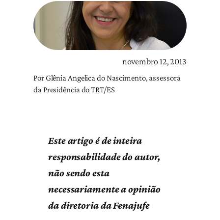
novembro 12, 2013
Por Glênia Angelica do Nascimento, assessora
da Presidência do TRT/ES
Este artigo é de inteira
responsabilidade do autor,
não sendo esta
necessariamente a opinião
da diretoria da Fenajufe