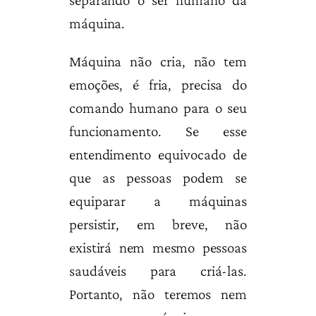
máquina.
Máquina não cria, não tem
emoções, é fria, precisa do
comando humano para o seu
funcionamento. Se esse
entendimento equivocado de
que as pessoas podem se
equiparar a máquinas
persistir, em breve, não
existirá nem mesmo pessoas
saudáveis para criá-las.
Portanto, não teremos nem