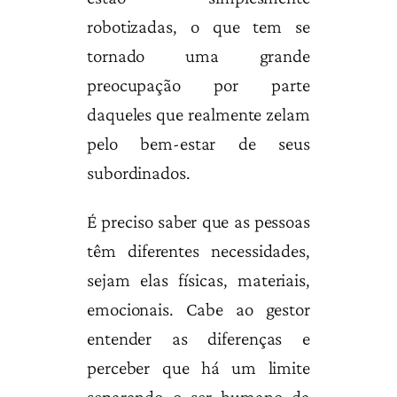
robotizadas, o que tem se
tornado uma grande
preocupação por parte
daqueles que realmente zelam
pelo bem-estar de seus
subordinados.
É preciso saber que as pessoas
têm diferentes necessidades,
sejam elas físicas, materiais,
emocionais. Cabe ao gestor
entender as diferenças e
perceber que há um limite
separando o ser humano da