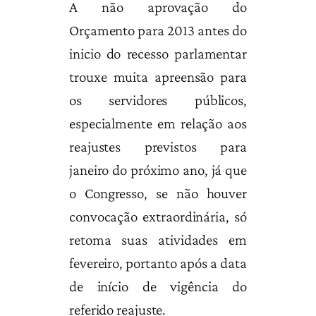
A não aprovação do
Orçamento para 2013 antes do
inicio do recesso parlamentar
trouxe muita apreensão para
os servidores públicos,
especialmente em relação aos
reajustes previstos para
janeiro do próximo ano, já que
o Congresso, se não houver
convocação extraordinária, só
retoma suas atividades em
fevereiro, portanto após a data
de início de vigência do
referido reajuste.