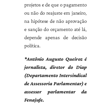
projetos e de que o pagamento
ou não do reajuste em janeiro,
na hipótese de não aprovação
e sanção do orçamento até lá,
depende apenas de decisão
política.
*Antônio Augusto Queiroz é
jornalista, diretor do Diap
(Departamento Intersindical
de Assessoria Parlamentar) e
assessor parlamentar da
Fenajufe.