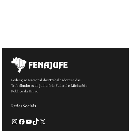
Federação Nacional dos Trabalhadores e das
Trabalhadoras do Judiciário Federal e Ministério
Público da União
Redes Sociais
Instagram
Facebook
Youtube
TikTok
X