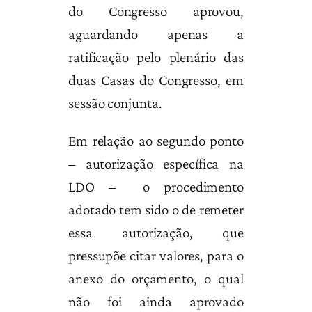
do Congresso aprovou,
aguardando apenas a
ratificação pelo plenário das
duas Casas do Congresso, em
sessão conjunta.
Em relação ao segundo ponto
– autorização específica na
LDO – o procedimento
adotado tem sido o de remeter
essa autorização, que
pressupõe citar valores, para o
anexo do orçamento, o qual
não foi ainda aprovado