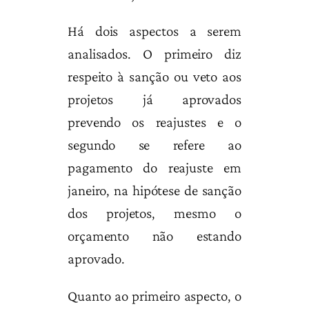
Há dois aspectos a serem
analisados. O primeiro diz
respeito à sanção ou veto aos
projetos já aprovados
prevendo os reajustes e o
segundo se refere ao
pagamento do reajuste em
janeiro, na hipótese de sanção
dos projetos, mesmo o
orçamento não estando
aprovado.
Quanto ao primeiro aspecto, o