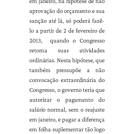
em janeiro, na hipótese de não
aprovação do orçamento e sua
sanção até lá, só poderá fazê-
lo a partir de 2 de fevereiro de
2013, quando o Congresso
retoma suas atividades
ordinárias. Nesta hipótese, que
também pressupõe a não
convocação extraordinária do
Congresso, o governo teria que
autorizar o pagamento do
salário normal, sem o reajuste
em janeiro, e pagar a diferença
em folha suplementar tão logo