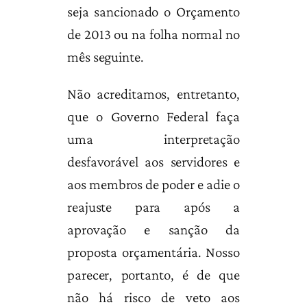
seja sancionado o Orçamento
de 2013 ou na folha normal no
mês seguinte.
Não acreditamos, entretanto,
que o Governo Federal faça
uma interpretação
desfavorável aos servidores e
aos membros de poder e adie o
reajuste para após a
aprovação e sanção da
proposta orçamentária. Nosso
parecer, portanto, é de que
não há risco de veto aos