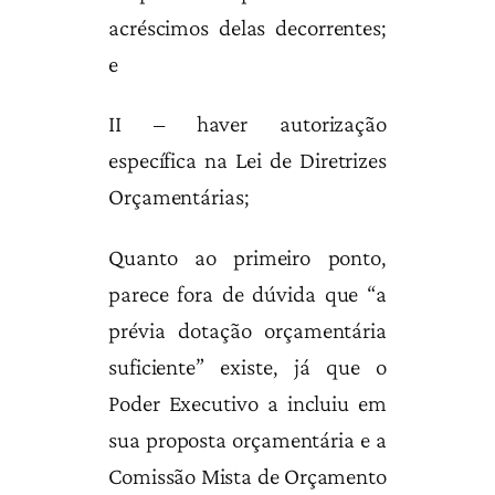
acréscimos delas decorrentes;
e
II – haver autorização
específica na Lei de Diretrizes
Orçamentárias;
Quanto ao primeiro ponto,
parece fora de dúvida que “a
prévia dotação orçamentária
suficiente” existe, já que o
Poder Executivo a incluiu em
sua proposta orçamentária e a
Comissão Mista de Orçamento