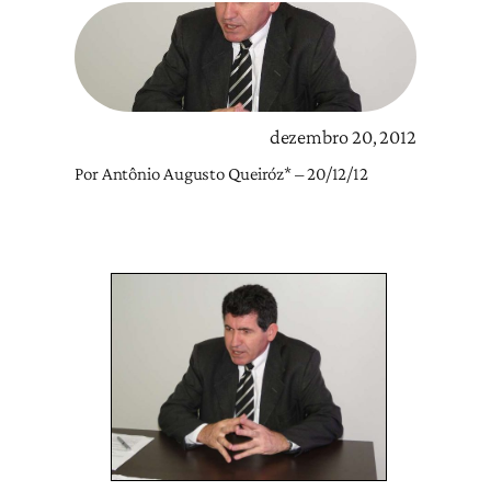
dezembro 20, 2012
Por Antônio Augusto Queiróz* – 20/12/12