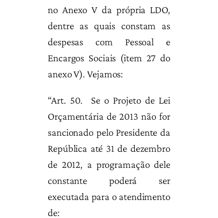
no Anexo V da própria LDO,
dentre as quais constam as
despesas com Pessoal e
Encargos Sociais (item 27 do
anexo V). Vejamos:
“Art. 50. Se o Projeto de Lei
Orçamentária de 2013 não for
sancionado pelo Presidente da
República até 31 de dezembro
de 2012, a programação dele
constante poderá ser
executada para o atendimento
de: