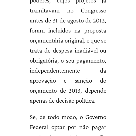
poderes, cujos projetos já
tramitavam no Congresso
antes de 31 de agosto de 2012,
foram incluídos na proposta
orçamentária original, e que se
trata de despesa inadiável ou
obrigatória, o seu pagamento,
independentemente da
aprovação e sanção do
orçamento de 2013, depende
apenas de decisão política.
Se, de todo modo, o Governo
Federal optar por não pagar