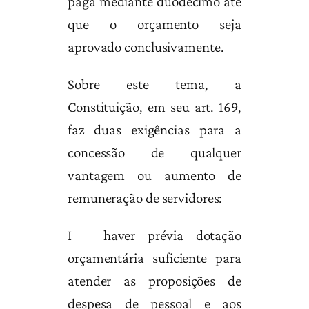
paga mediante duodécimo até
que o orçamento seja
aprovado conclusivamente.
Sobre este tema, a
Constituição, em seu art. 169,
faz duas exigências para a
concessão de qualquer
vantagem ou aumento de
remuneração de servidores:
I – haver prévia dotação
orçamentária suficiente para
atender as proposições de
despesa de pessoal e aos