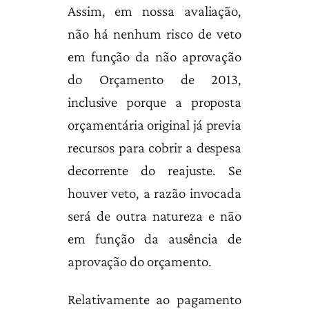
Assim, em nossa avaliação,
não há nenhum risco de veto
em função da não aprovação
do Orçamento de 2013,
inclusive porque a proposta
orçamentária original já previa
recursos para cobrir a despesa
decorrente do reajuste. Se
houver veto, a razão invocada
será de outra natureza e não
em função da ausência de
aprovação do orçamento.
Relativamente ao pagamento