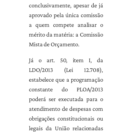
conclusivamente, apesar de já
aprovado pela única comissão
a quem compete analisar o
mérito da matéria: a Comissão
Mista de Orçamento.
Já o art. 50, item I, da
LDO/2013 (Lei 12.708),
estabelece que a programação
constante do PLOA/2013
poderá ser executada para o
atendimento de despesas com
obrigações constitucionais ou
legais da União relacionadas