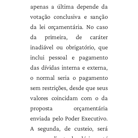
apenas a última depende da
votação conclusiva e sanção
da lei orçamentária. No caso
da primeira, de caráter
inadiável ou obrigatório, que
inclui pessoal e pagamento
das dívidas interna e externa,
o normal seria o pagamento
sem restrições, desde que seus
valores coincidam com o da
proposta orçamentária
enviada pelo Poder Executivo.
A segunda, de custeio, será