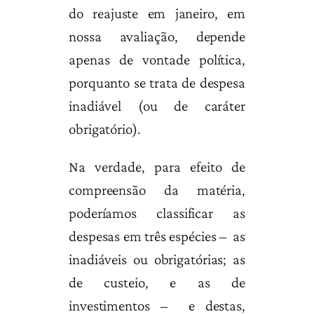
do reajuste em janeiro, em
nossa avaliação, depende
apenas de vontade política,
porquanto se trata de despesa
inadiável (ou de caráter
obrigatório).
Na verdade, para efeito de
compreensão da matéria,
poderíamos classificar as
despesas em três espécies – as
inadiáveis ou obrigatórias; as
de custeio, e as de
investimentos – e destas,