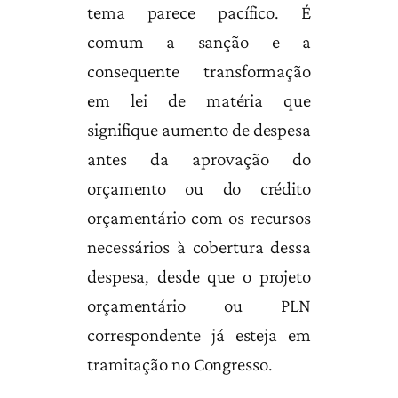
tema parece pacífico. É
comum a sanção e a
consequente transformação
em lei de matéria que
signifique aumento de despesa
antes da aprovação do
orçamento ou do crédito
orçamentário com os recursos
necessários à cobertura dessa
despesa, desde que o projeto
orçamentário ou PLN
correspondente já esteja em
tramitação no Congresso.